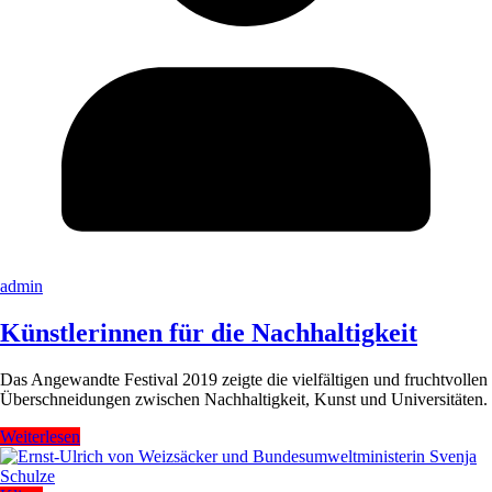
admin
Künstlerinnen für die Nachhaltigkeit
Das Angewandte Festival 2019 zeigte die vielfältigen und fruchtvollen
Überschneidungen zwischen Nachhaltigkeit, Kunst und Universitäten.
Weiterlesen