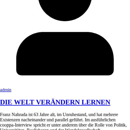
admin
DIE WELT VERÄNDERN LERNEN
Franz Nahrada ist 63 Jahre alt, im Unruhestand, und hat mehrere
Existenzen nacheinander und parallel geführt. Im ausführlichen
cooppa-Interview spricht er unter anderem über die Rolle von Politik,