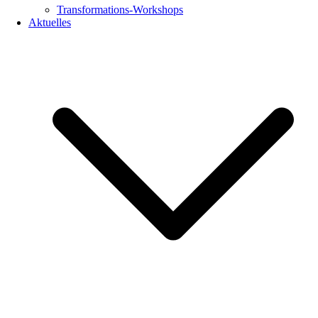
Transformations-Workshops
Aktuelles