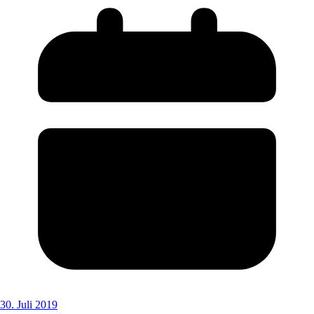
30. Juli 2019