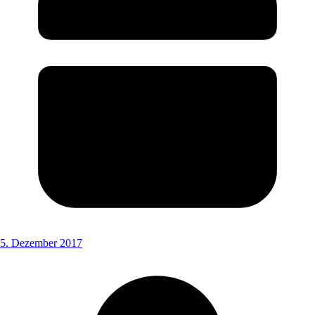
5. Dezember 2017