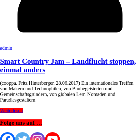
admin
Smart Country Jam – Landflucht stoppen,
einmal anders
(cooppa, Fritz Hinterberger, 28.06.2017) Ein internationales Treffen
von Makern und Technophilen, von Baubegeisterten und
Gemeinschaftsgründern, von globalen Lern-Nomaden und
Paradiesgestaltern,
Weiterlesen
Folge uns auf …