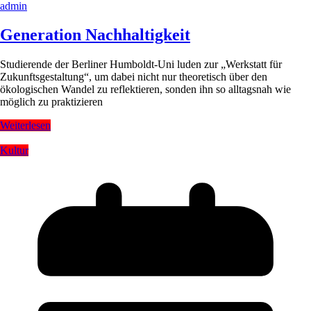
admin
Generation Nachhaltigkeit
Studierende der Berliner Humboldt-Uni luden zur „Werkstatt für
Zukunftsgestaltung“, um dabei nicht nur theoretisch über den
ökologischen Wandel zu reflektieren, sonden ihn so alltagsnah wie
möglich zu praktizieren
Weiterlesen
Kultur