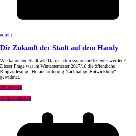
admin
Die Zukunft der Stadt auf dem Handy
Wie kann eine Stadt wie Darmstadt ressourceneffizienter werden?
Dieser Frage war im Wintersemester 2017/18 die öffentliche
Ringvorlesung „Herausforderung Nachhaltige Entwicklung“
gewidmet.
Weiterlesen
Zivilgesellschaft