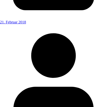
21. Februar 2018