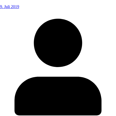
9. Juli 2019