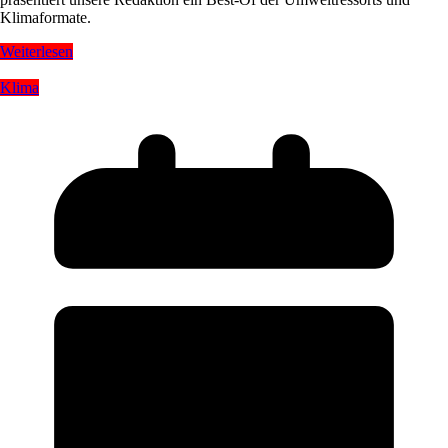
Klimaformate.
Weiterlesen
Klima