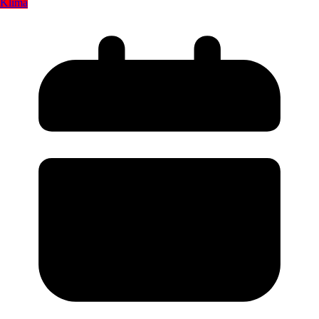
Klima