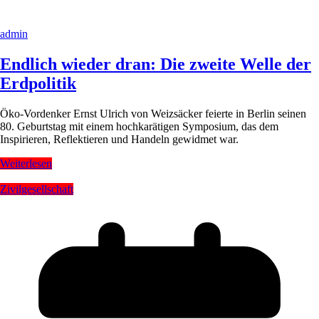
admin
Endlich wieder dran: Die zweite Welle der
Erdpolitik
Öko-Vordenker Ernst Ulrich von Weizsäcker feierte in Berlin seinen
80. Geburtstag mit einem hochkarätigen Symposium, das dem
Inspirieren, Reflektieren und Handeln gewidmet war.
Weiterlesen
Zivilgesellschaft