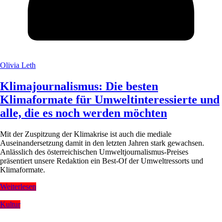
Olivia Leth
Klimajournalismus: Die besten
Klimaformate für Umweltinteressierte und
alle, die es noch werden möchten
Mit der Zuspitzung der Klimakrise ist auch die mediale
Auseinandersetzung damit in den letzten Jahren stark gewachsen.
Anlässlich des österreichischen Umweltjournalismus-Preises
präsentiert unsere Redaktion ein Best-Of der Umweltressorts und
Klimaformate.
Weiterlesen
Kultur