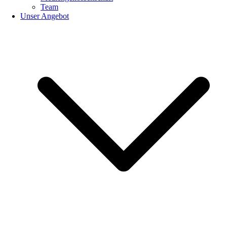
Team
Unser Angebot