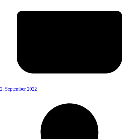
2. September 2022