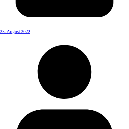
23. August 2022