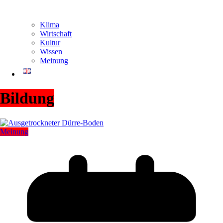
Klima
Wirtschaft
Kultur
Wissen
Meinung
Bildung
Meinung