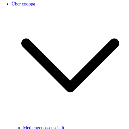
Über cooppa
Mediengenossenschaft