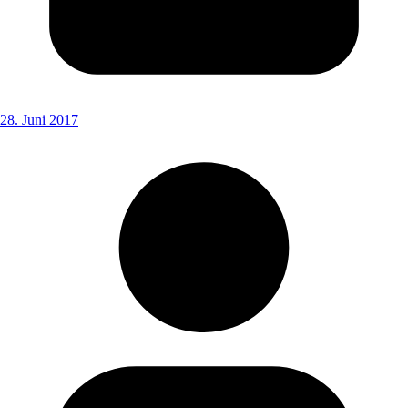
28. Juni 2017