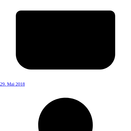
29. Mai 2018