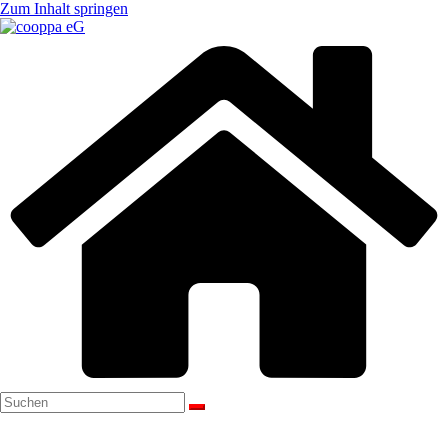
Zum Inhalt springen