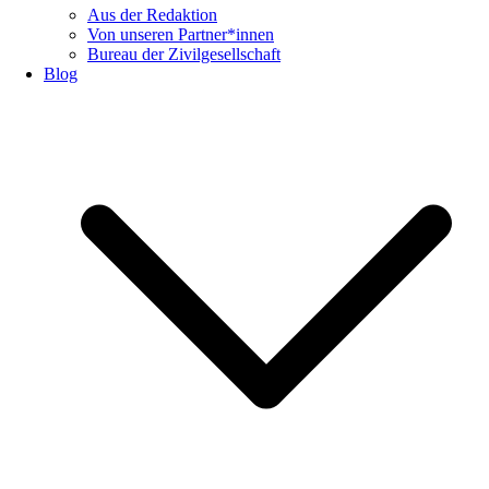
Aus der Redaktion
Von unseren Partner*innen
Bureau der Zivilgesellschaft
Blog