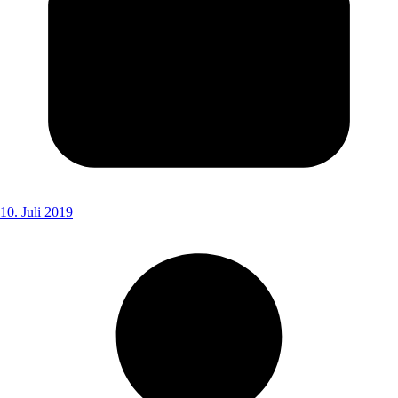
10. Juli 2019