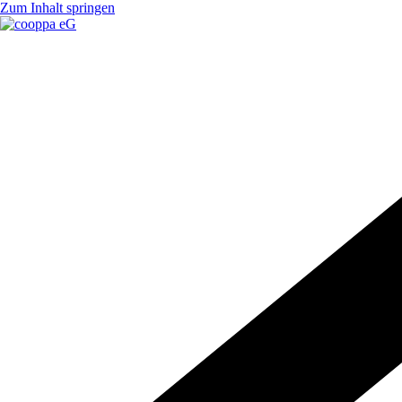
Zum Inhalt springen