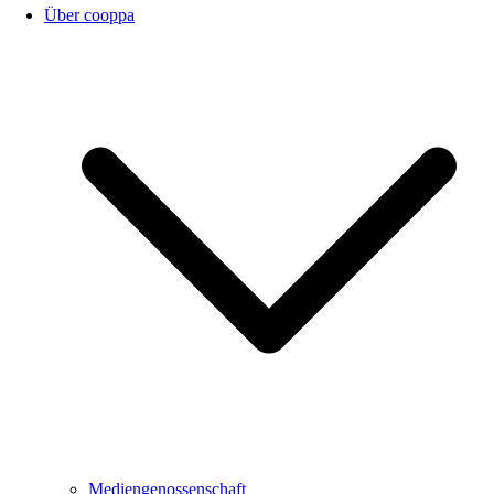
Über cooppa
Mediengenossenschaft