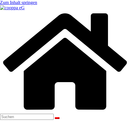
Zum Inhalt springen