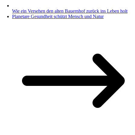
Wie ein Versehen den alten Bauernhof zurück ins Leben holt
Planetare Gesundheit schützt Mensch und Natur