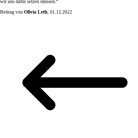
wir uns dafür setzen müssen.“
Beitrag von
Olivia Leth
, 01.12.2022