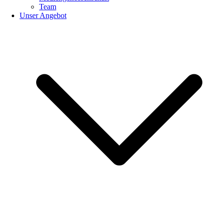
Team
Unser Angebot