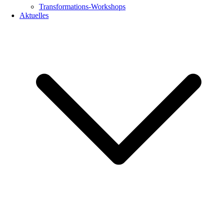
Transformations-Workshops
Aktuelles