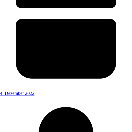
4. Dezember 2022