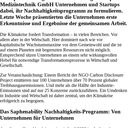
Medizintechnik GmbH Unternehmen und Startups
dabei, ihr Nachhaltigkeitsprogramm zu formulieren.
Letzte Woche präsentierten die Unternehmen erste
Erkenntnisse und Ergebnisse der gemeinsamen Arbeit.
Die Klimakrise fordert Transformation – in vielen Bereichen. Vor
allem aber in der Wirtschaft. Hier dominiert nach wie vor
kapitalistische Wachstumsmaxime vor dem Gemeinwohl und die ist
auf einem Planeten mit begrenzten Ressourcen nicht möglich.
Entsprechend sitzen Unternehmen an einem sehr wirkungsvollen
Hebel für notwendige Transformationsprozesse in Wirtschaft und
Gesellschaft.
Zur Veranschaulichung: Einem Bericht der NGO Carbon Disclosure
Project emittieren nur 100 Unternehmen über 70 Prozent globaler
Treibhausgasemissionen. Und mehr als die Hälfte der Industrie-
Emissionen sind auf nur 25 Konzerne zurückzuführen. Ein Umdenken
in Industrie und Wirtschaft ist daher zentral, um der Klimakrise
erfolgreich zu begegnen.
Das Saphenability Nachhaltigkeits-Programm: Von
Unternehmen für Unternehmen