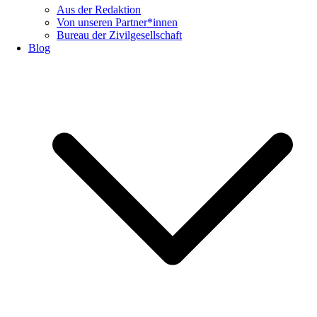
Aus der Redaktion
Von unseren Partner*innen
Bureau der Zivilgesellschaft
Blog