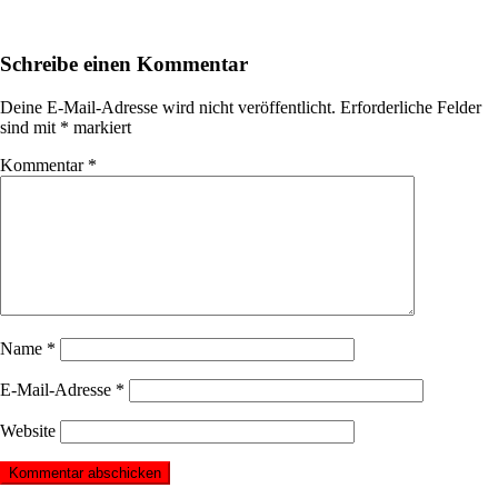
Schreibe einen Kommentar
Deine E-Mail-Adresse wird nicht veröffentlicht.
Erforderliche Felder
sind mit
*
markiert
Kommentar
*
Name
*
E-Mail-Adresse
*
Website