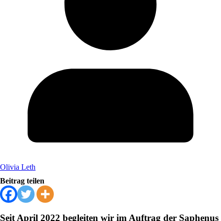
Olivia Leth
Beitrag teilen
Seit April 2022 begleiten wir im Auftrag der Saphenus