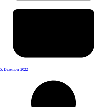
5. Dezember 2022