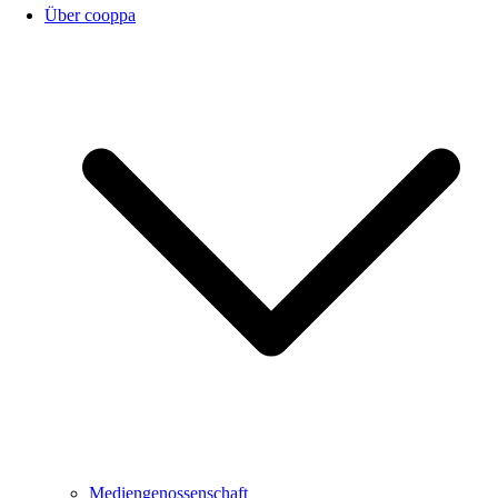
Über cooppa
Mediengenossenschaft