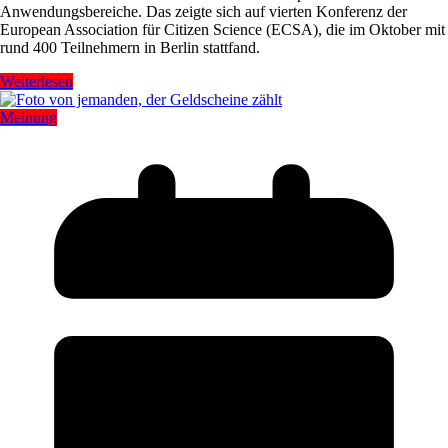
Anwendungsbereiche. Das zeigte sich auf vierten Konferenz der
European Association für Citizen Science (ECSA), die im Oktober mit
rund 400 Teilnehmern in Berlin stattfand.
Weiterlesen
Meinung