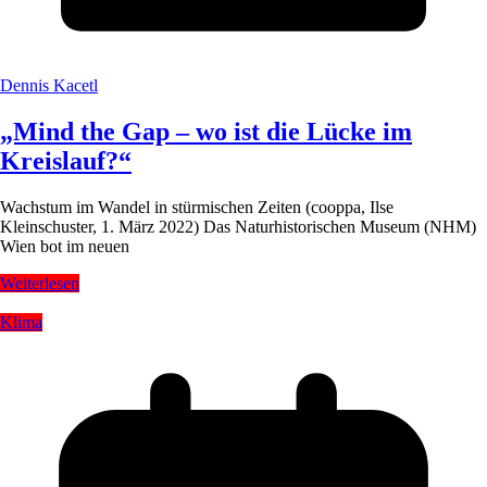
Dennis Kacetl
„Mind the Gap – wo ist die Lücke im
Kreislauf?“
Wachstum im Wandel in stürmischen Zeiten (cooppa, Ilse
Kleinschuster, 1. März 2022) Das Naturhistorischen Museum (NHM)
Wien bot im neuen
Weiterlesen
Klima