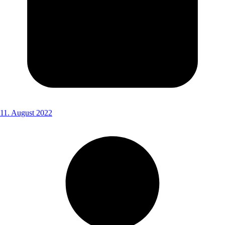
11. August 2022