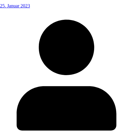
25. Januar 2023