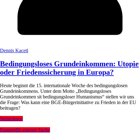
Dennis Kacetl
Bedingungsloses Grundeinkommen: Utopie
oder Friedenssicherung in Europa?
Heute beginnt die 15. internationale Woche des bedingungslosen
Grundeinkommens. Unter dem Motto „Bedingungsloses
Grundeinkommen sit bedingungsloser Humanismus“ stellen wir uns
die Frage: Was kann eine BGE-Bürgerinitiative zu Frieden in der EU
beitragen?
Weiterlesen
Featured
In eigener Sache