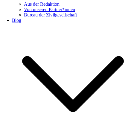
Aus der Redaktion
Von unseren Partner*innen
Bureau der Zivilgesellschaft
Blog