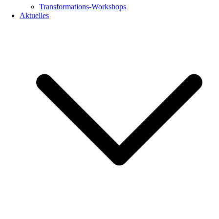
Transformations-Workshops
Aktuelles