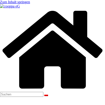
Zum Inhalt springen