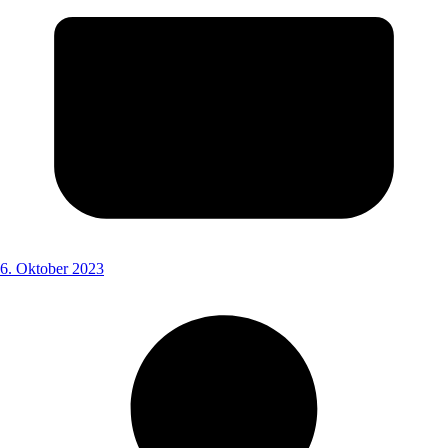
6. Oktober 2023