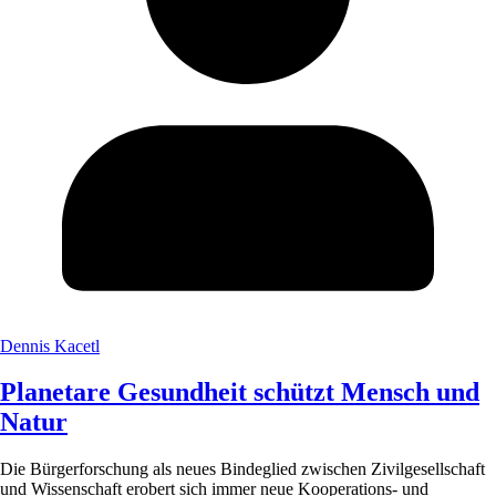
Dennis Kacetl
Planetare Gesundheit schützt Mensch und
Natur
Die Bürgerforschung als neues Bindeglied zwischen Zivilgesellschaft
und Wissenschaft erobert sich immer neue Kooperations- und