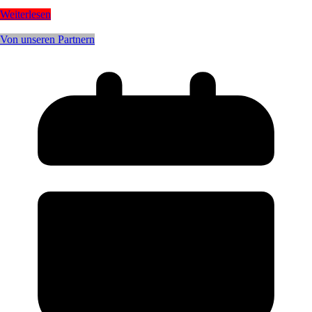
Weiterlesen
Von unseren Partnern