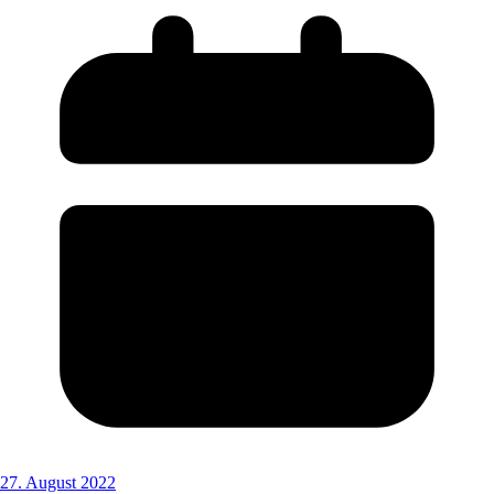
27. August 2022