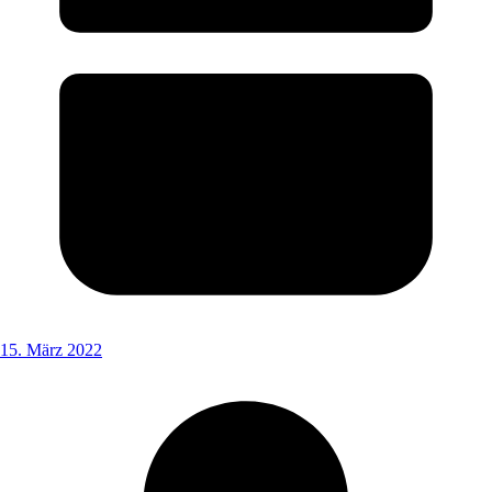
15. März 2022