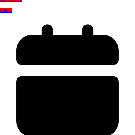
Klima