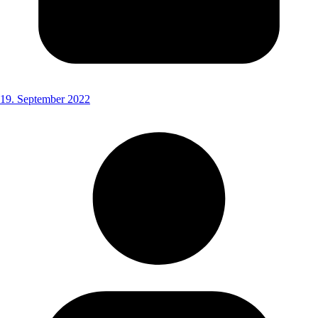
19. September 2022