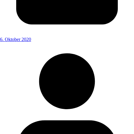
6. Oktober 2020