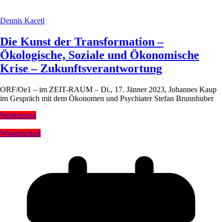
Dennis Kacetl
Die Kunst der Transformation –
Ökologische, Soziale und Ökonomische
Krise – Zukunftsverantwortung
ORF/Oe1 – im ZEIT-RAUM – Di., 17. Jänner 2023, Johannes Kaup
im Gespräch mit dem Ökonomen und Psychiater Stefan Brunnhuber
Weiterlesen
Wissenschaft