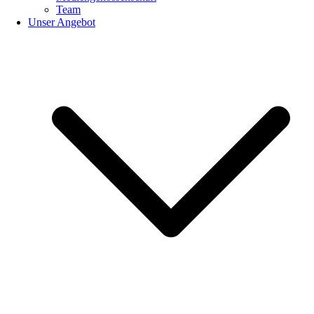
Team
Unser Angebot