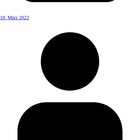
18. März 2022