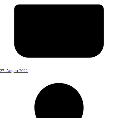
27. August 2022