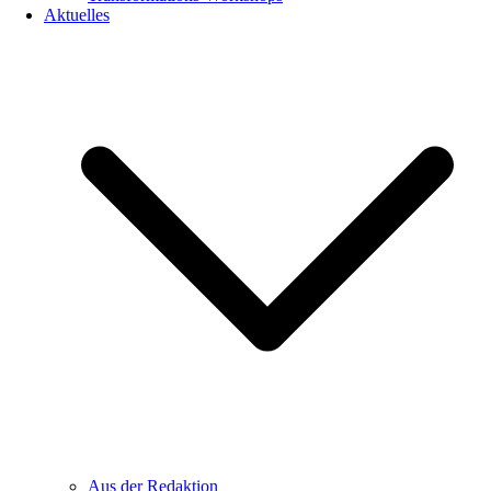
Aktuelles
Aus der Redaktion