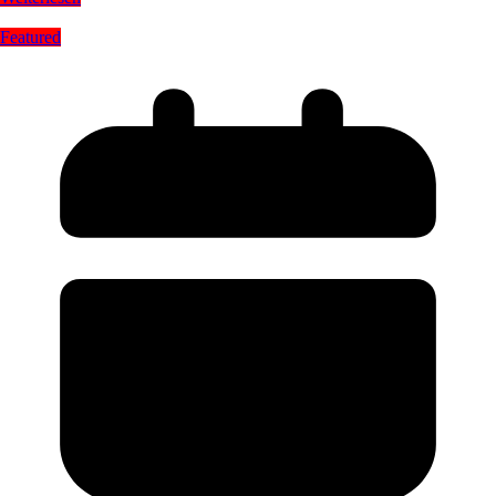
Featured