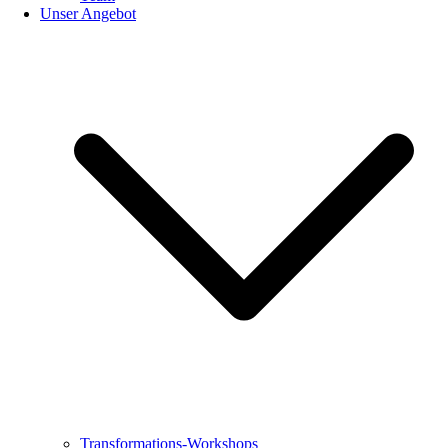
Unser Angebot
Transformations-Workshops