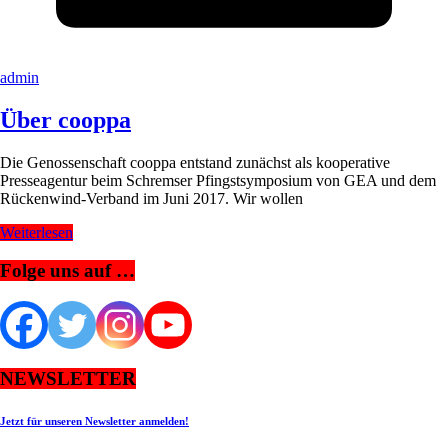
admin
Über cooppa
Die Genossenschaft cooppa entstand zunächst als kooperative
Presseagentur beim Schremser Pfingstsymposium von GEA und dem
Rückenwind-Verband im Juni 2017. Wir wollen
Weiterlesen
Folge uns auf …
NEWSLETTER
Jetzt für unseren Newsletter anmelden!