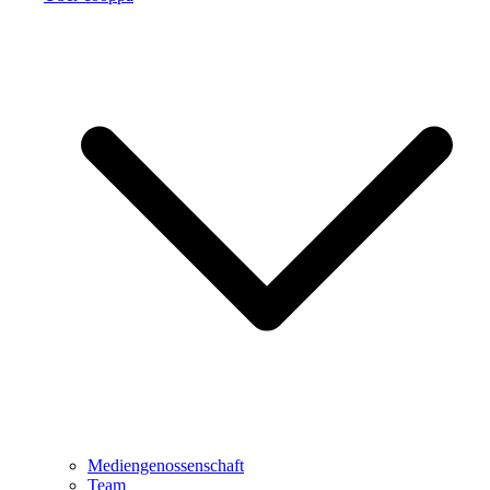
Mediengenossenschaft
Team