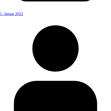
1. Januar 2022