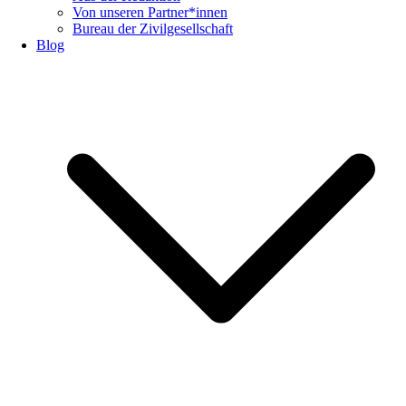
Von unseren Partner*innen
Bureau der Zivilgesellschaft
Blog