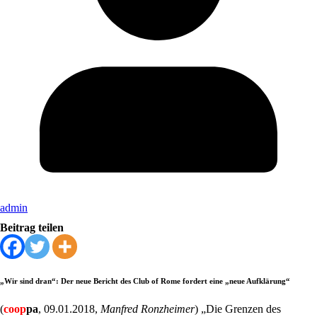
admin
Beitrag teilen
„
Wir sind dran“: Der neue Bericht des Club of Rome fordert eine „neue Aufklärung“
(
coop
pa
, 09.01.2018,
Manfred Ronzheimer
) „Die Grenzen des