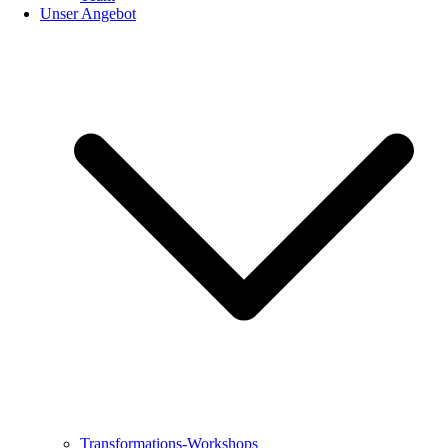
Unser Angebot
Transformations-Workshops