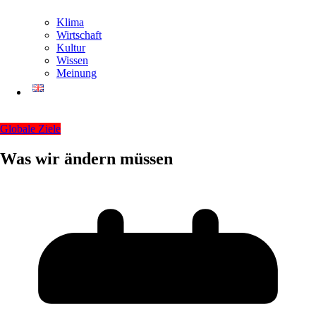
Klima
Wirtschaft
Kultur
Wissen
Meinung
Globale Ziele
Was wir ändern müssen