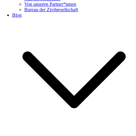
Von unseren Partner*innen
Bureau der Zivilgesellschaft
Blog