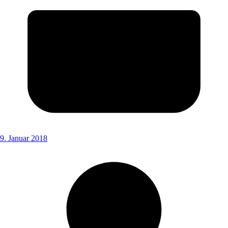
9. Januar 2018