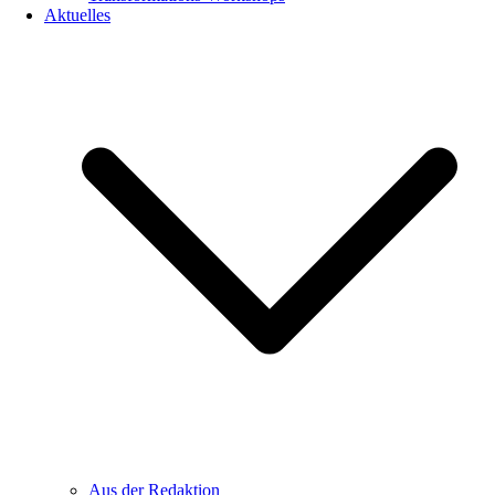
Aktuelles
Aus der Redaktion