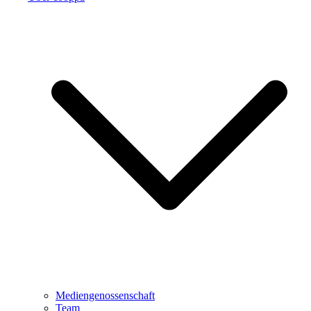
Mediengenossenschaft
Team