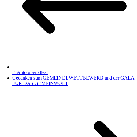
E-Auto über alles?
Gedanken zum GEMEINDEWETTBEWERB und der GALA
FÜR DAS GEMEINWOHL