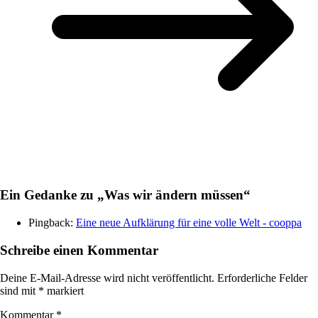
Ein Gedanke zu „
Was wir ändern müssen
“
Pingback:
Eine neue Aufklärung für eine volle Welt - cooppa
Schreibe einen Kommentar
Deine E-Mail-Adresse wird nicht veröffentlicht.
Erforderliche Felder
sind mit
*
markiert
Kommentar
*