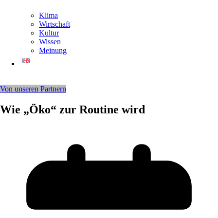
Klima
Wirtschaft
Kultur
Wissen
Meinung
Von unseren Partnern
Wie „Öko“ zur Routine wird