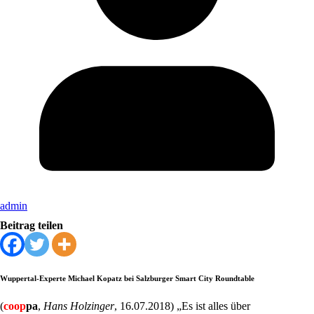
admin
Beitrag teilen
Wuppertal-Experte Michael Kopatz bei Salzburger Smart City Roundtable
(
coop
pa
,
Hans Holzinger
, 16.07.2018) „Es ist alles über