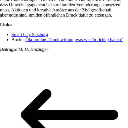
dass Umweltengagement bei strukturellen Veränderungen ansetzen
muss, Aktionen und kreative Ansätze aus der Zivilgesellschaft
aber nötig sind, um den öffentlichen Druck dafür zu erzeugen.
Links:
Smart City Salzburg
Buch:
„Ökoroutine. Damit wir tun, was wir für richtig halten“
Beitragsbild: H. Holzinger