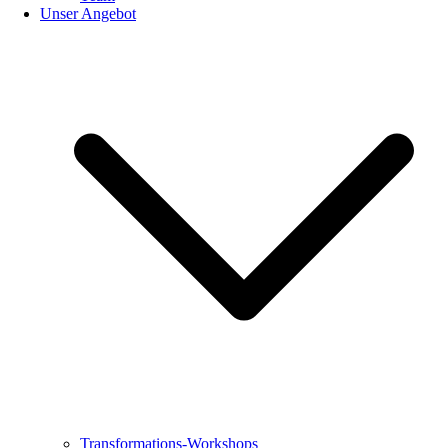
Unser Angebot
Transformations-Workshops