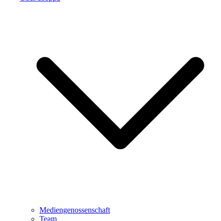
Mediengenossenschaft
Team