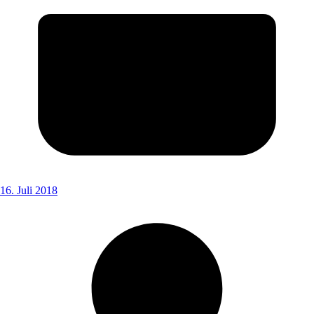
16. Juli 2018