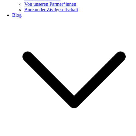
Von unseren Partner*innen
Bureau der Zivilgesellschaft
Blog