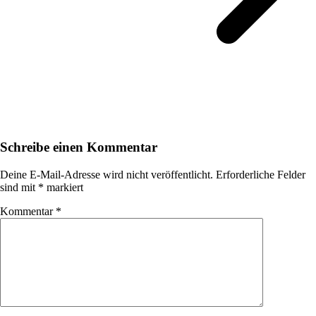
Schreibe einen Kommentar
Deine E-Mail-Adresse wird nicht veröffentlicht.
Erforderliche Felder
sind mit
*
markiert
Kommentar
*