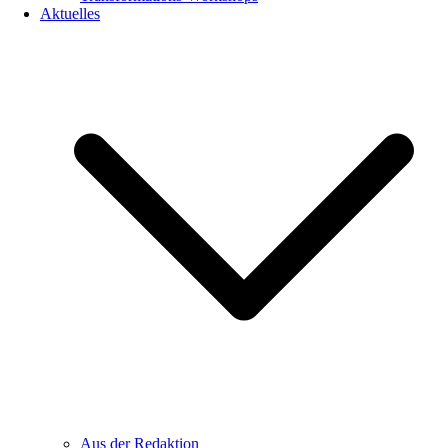
Aktuelles
Aus der Redaktion