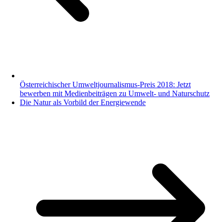
Österreichischer Umweltjournalismus-Preis 2018: Jetzt
bewerben mit Medienbeiträgen zu Umwelt- und Naturschutz
Die Natur als Vorbild der Energiewende