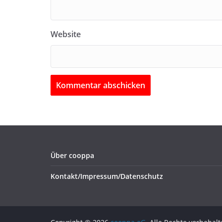
Website
Über cooppa
Kontakt/Impressum/Datenschutz