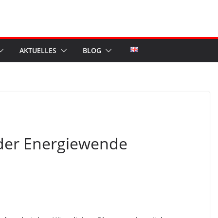
AKTUELLES
BLOG
 der Energiewende