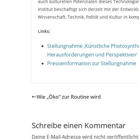
auch kulturellen Potenzialen dieses Technolog
Institut beschäftigt sich derzeit mit der Entwick
Wissenschaft, Technik, Politik und Kultur in k
Links:
Stellungnahme ‚Künstliche Photosynthe
Herausforderungen und Perspektiven‘
Presseinformation zur Stellungnahme
Wie „Öko“ zur Routine wird
Schreibe einen Kommentar
Deine E-Mail-Adresse wird nicht veröffentlicht