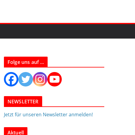
Folge uns auf …
NEWSLETTER
Jetzt für unseren Newsletter anmelden!
Aktuell