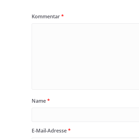
Kommentar
*
Name
*
E-Mail-Adresse
*