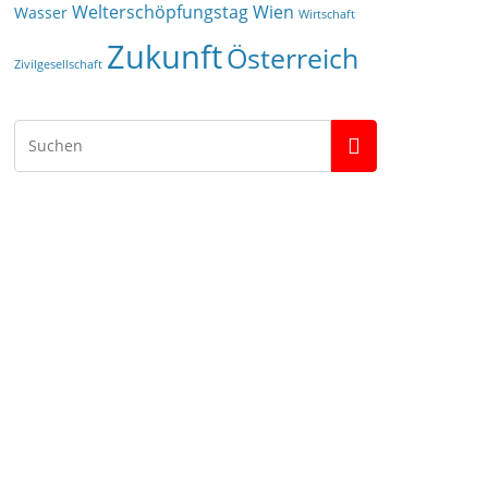
Welterschöpfungstag
Wien
Wasser
Wirtschaft
Zukunft
Österreich
Zivilgesellschaft