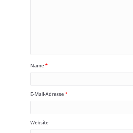
Name
*
E-Mail-Adresse
*
Website