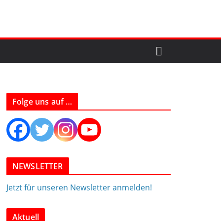
Folge uns auf …
NEWSLETTER
Jetzt für unseren Newsletter anmelden!
Aktuell