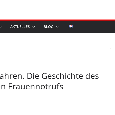
AKTUELLES
BLOG
ahren. Die Geschichte des
en Frauennotrufs