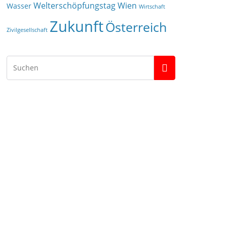
Welterschöpfungstag
Wien
Wasser
Wirtschaft
Zukunft
Österreich
Zivilgesellschaft