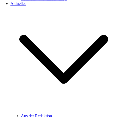
Aktuelles
Aus der Redaktion