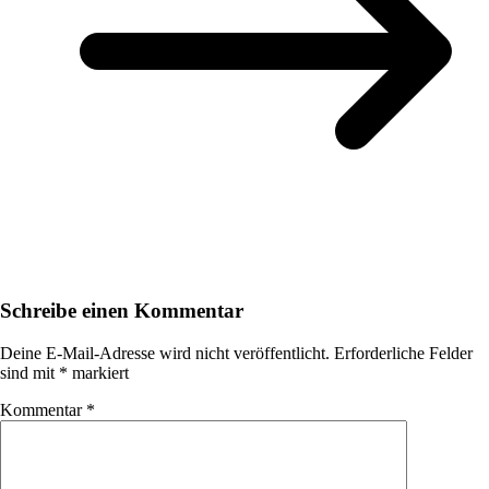
Schreibe einen Kommentar
Deine E-Mail-Adresse wird nicht veröffentlicht.
Erforderliche Felder
sind mit
*
markiert
Kommentar
*