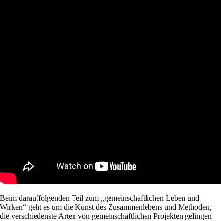
Beim darauffolgenden Teil zum „gemeinschaftlichen Leben und
Wirken“ geht es um die Kunst des Zusammenlebens und Methoden,
die verschiedenste Arten von gemeinschaftlichen Projekten gelingen