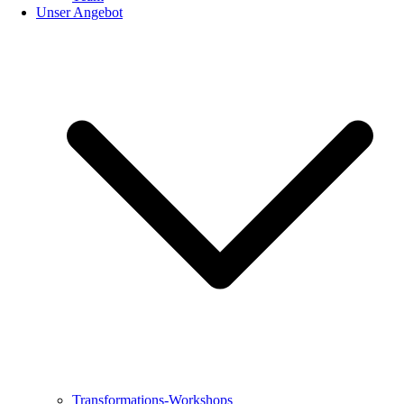
Unser Angebot
Transformations-Workshops