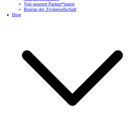
Von unseren Partner*innen
Bureau der Zivilgesellschaft
Blog