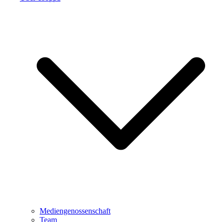
Mediengenossenschaft
Team