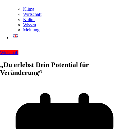
Klima
Wirtschaft
Kultur
Wissen
Meinung
Wirtschaft
„Du erlebst Dein Potential für
Veränderung“