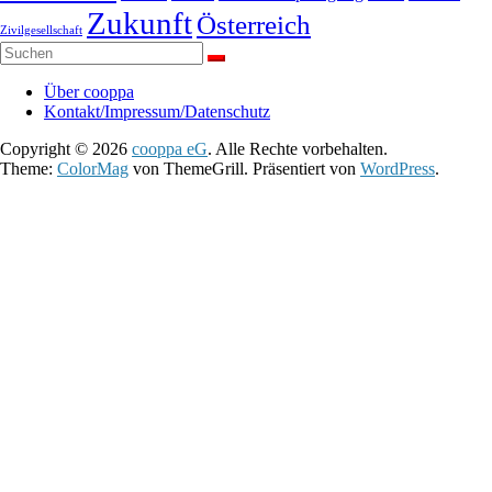
Zukunft
Österreich
Zivilgesellschaft
Über cooppa
Kontakt/Impressum/Datenschutz
Copyright © 2026
cooppa eG
. Alle Rechte vorbehalten.
Theme:
ColorMag
von ThemeGrill. Präsentiert von
WordPress
.