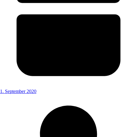
1. September 2020