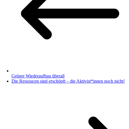
Grüner Wiederaufbau überall
Die Ressoucen sind erschöpft – die Aktivist*innen noch nicht!