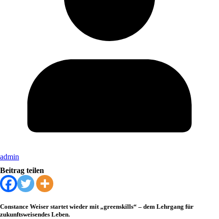
admin
Beitrag teilen
Constance Weiser startet wieder mit „greenskills“ – dem Lehrgang für
zukunftsweisendes Leben.