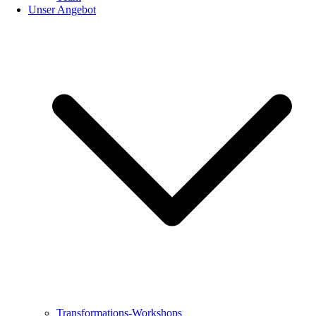
Unser Angebot
Transformations-Workshops