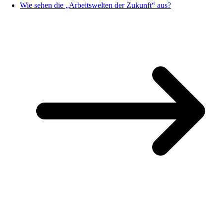
Wie sehen die „Arbeitswelten der Zukunft“ aus?