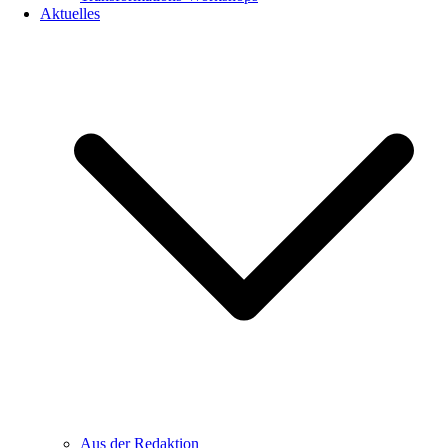
Aktuelles
Aus der Redaktion