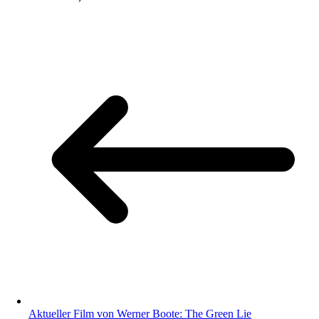
Aktueller Film von Werner Boote: The Green Lie