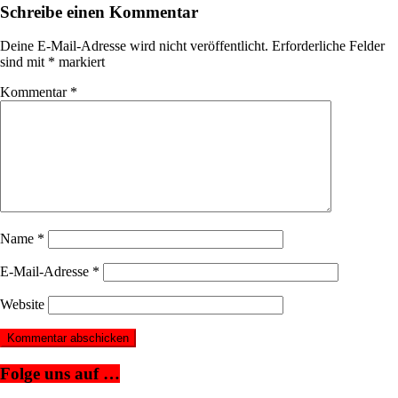
Schreibe einen Kommentar
Deine E-Mail-Adresse wird nicht veröffentlicht.
Erforderliche Felder
sind mit
*
markiert
Kommentar
*
Name
*
E-Mail-Adresse
*
Website
Folge uns auf …