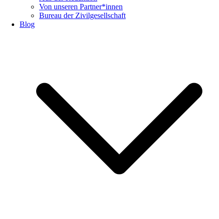
Von unseren Partner*innen
Bureau der Zivilgesellschaft
Blog