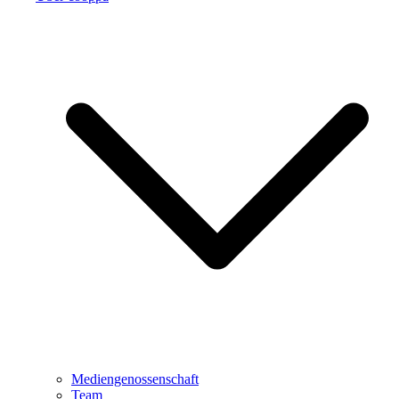
Mediengenossenschaft
Team