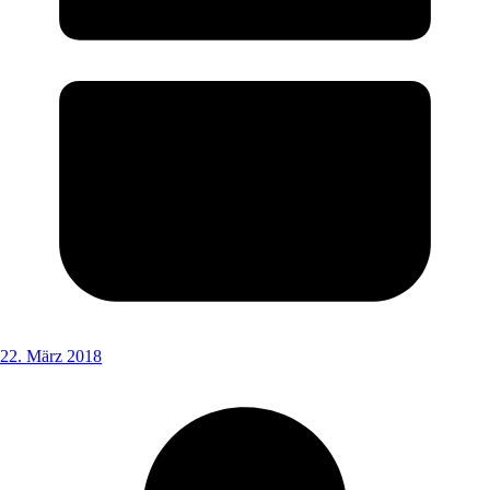
22. März 2018