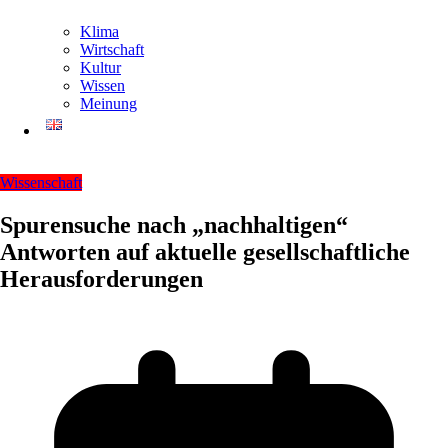
Klima
Wirtschaft
Kultur
Wissen
Meinung
Wissenschaft
Spurensuche nach „nachhaltigen“
Antworten auf aktuelle gesellschaftliche
Herausforderungen