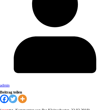
admin
Beitrag teilen