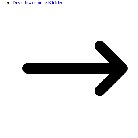
Des Clowns neue Kleider