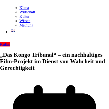
Klima
Wirtschaft
Kultur
Wissen
Meinung
Kultur
„Das Kongo Tribunal“ – ein nachhaltiges
Film-Projekt im Dienst von Wahrheit und
Gerechtigkeit