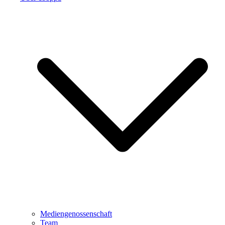
Mediengenossenschaft
Team