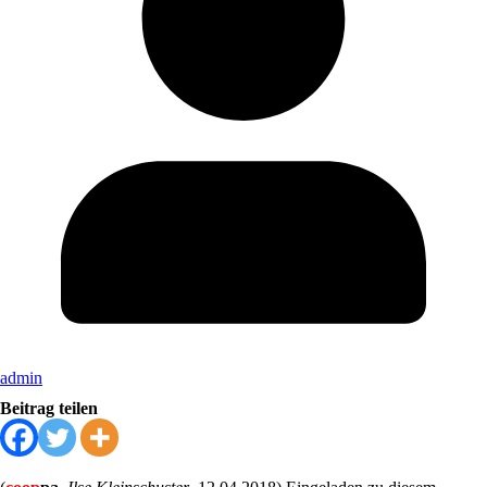
admin
Beitrag teilen