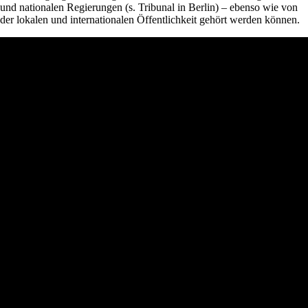
und nationalen Regierungen (s. Tribunal in Berlin) – ebenso wie von
der lokalen und internationalen Öffentlichkeit gehört werden können.