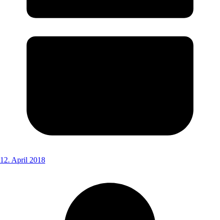
12. April 2018