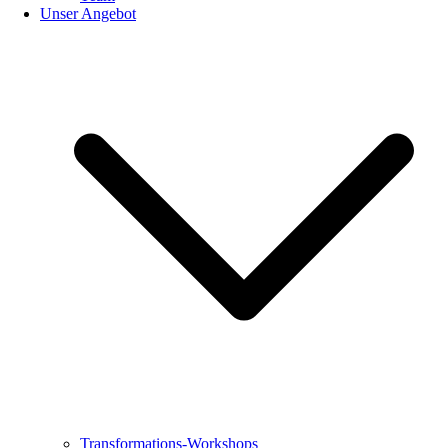
Unser Angebot
Transformations-Workshops