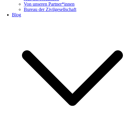
Von unseren Partner*innen
Bureau der Zivilgesellschaft
Blog