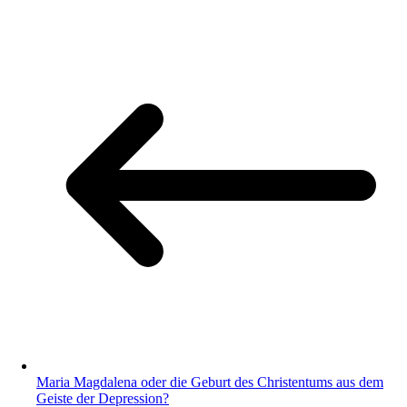
Maria Magdalena oder die Geburt des Christentums aus dem
Geiste der Depression?