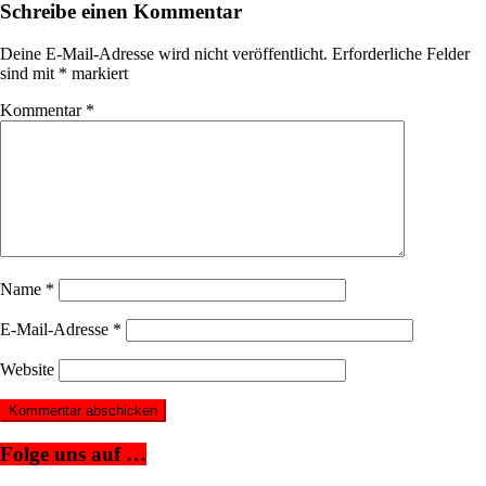
Schreibe einen Kommentar
Deine E-Mail-Adresse wird nicht veröffentlicht.
Erforderliche Felder
sind mit
*
markiert
Kommentar
*
Name
*
E-Mail-Adresse
*
Website
Folge uns auf …