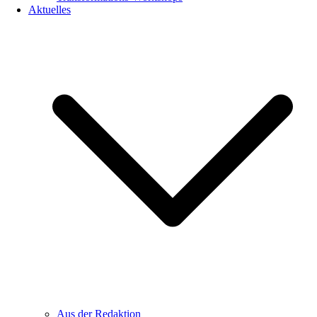
Aktuelles
Aus der Redaktion