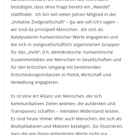
bestätigen, dass ohne Frage bereits ein „Wandel“
stattfindet. Ich bin seit vielen Jahren Mitglied in der
„Initiative Zivilgesellschaft“ – tja, wie soll ich’s sagen –
wir sind da prinzipiell Menschen, die sich als
Katalysatoren humanistischer Werte engagieren und
die sich in zivilgesellschaftlich organisierten Gruppen
für das „zivile“, d.h. demokratische, humanistische
Zusammenleben von Menschen in Gesellschaften und
für den kritischen Umgang mit bestehenden
Entscheidungsinstanzen in Politik, Wirtschaft und
Verwaltung engagieren.
Es ist eine Art Allianz von Menschen, die sich
kommunikativen Zielen widmen, die aufdecken und
Transparenz schaffen – mentalen Widerstand leisten.
Es sind heute immer öfter auch Menschen, die sich als
Multiplikatoren und Motoren betätigen. Sie illustrieren,
dass die von ihnen geforderten Werte nicht nur