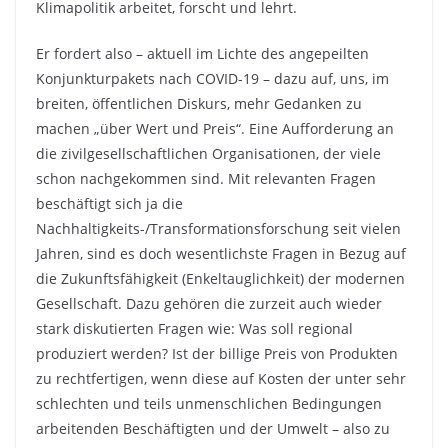
Klimapolitik arbeitet, forscht und lehrt.
Er fordert also – aktuell im Lichte des angepeilten
Konjunkturpakets nach COVID-19 – dazu auf, uns, im
breiten, öffentlichen Diskurs, mehr Gedanken zu
machen „über Wert und Preis“. Eine Aufforderung an
die zivilgesellschaftlichen Organisationen, der viele
schon nachgekommen sind. Mit relevanten Fragen
beschäftigt sich ja die
Nachhaltigkeits-/Transformationsforschung seit vielen
Jahren, sind es doch wesentlichste Fragen in Bezug auf
die Zukunftsfähigkeit (Enkeltauglichkeit) der modernen
Gesellschaft. Dazu gehören die zurzeit auch wieder
stark diskutierten Fragen wie: Was soll regional
produziert werden? Ist der billige Preis von Produkten
zu rechtfertigen, wenn diese auf Kosten der unter sehr
schlechten und teils unmenschlichen Bedingungen
arbeitenden Beschäftigten und der Umwelt – also zu