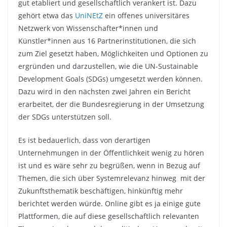
gut etabliert und gesellschaftlich verankert ist. Dazu
gehört etwa das
UniNEtZ
ein offenes universitäres
Netzwerk von Wissenschafter*innen und
Künstler*innen aus 16 Partnerinstitutionen, die sich
zum Ziel gesetzt haben, Möglichkeiten und Optionen zu
ergründen und darzustellen, wie die UN-Sustainable
Development Goals (SDGs) umgesetzt werden können.
Dazu wird in den nächsten zwei Jahren ein Bericht
erarbeitet, der die Bundesregierung in der Umsetzung
der SDGs unterstützen soll.
Es ist bedauerlich, dass von derartigen
Unternehmungen in der Öffentlichkeit wenig zu hören
ist und es wäre sehr zu begrüßen, wenn in Bezug auf
Themen, die sich über Systemrelevanz hinweg mit der
Zukunftsthematik beschäftigen, hinkünftig mehr
berichtet werden würde. Online gibt es ja einige gute
Plattformen, die auf diese gesellschaftlich relevanten