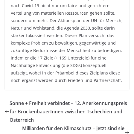
nach Covid-19 nicht nur um faire und gerechtere
Verteilung von materiellen Ressourcen gehen sollte,
sondern um mehr. Der Aktionsplan der UN für Mensch,
Natur und Wohlstand, die Agenda 2030, sollte darin
stärker fokussiert werden. Dieser Plan versucht das
komplexe Problem zu bewältigen, gegenwärtige und
zukünftige Bedürfnisse der Menschheit zu befriedigen,
indem er die 17 Ziele (+ 169 Unterziele) für eine
Nachhaltige Entwicklung (die SDGs) konzeptuell
aufzeigt, wobei in der Präambel dieses Zielplans diese
noch ergänzt werden durch Frieden und Partnerschaft.
Sonne + Freiheit verbindet – 12. Anerkennungspreis
für BrückenbauerInnen zwischen Tschechien und
Österreich
Milliarden für den Klimaschutz – jetzt sind sie