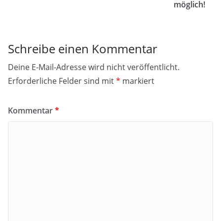
möglich!
Schreibe einen Kommentar
Deine E-Mail-Adresse wird nicht veröffentlicht.
Erforderliche Felder sind mit
*
markiert
Kommentar
*