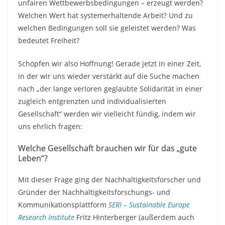
unfairen Wettbewerbsbedingungen – erzeugt werden?
Welchen Wert hat systemerhaltende Arbeit? Und zu
welchen Bedingungen soll sie geleistet werden? Was
bedeutet Freiheit?
Schöpfen wir also Hoffnung! Gerade jetzt in einer Zeit,
in der wir uns wieder verstärkt auf die Suche machen
nach „der lange verloren geglaubte Solidarität in einer
zugleich entgrenzten und individualisierten
Gesellschaft“ werden wir vielleicht fündig, indem wir
uns ehrlich fragen:
Welche Gesellschaft brauchen wir für das „gute
Leben“?
Mit dieser Frage ging der Nachhaltigkeitsforscher und
Gründer der Nachhaltigkeitsforschungs- und
Kommunikationsplattform
SERI – Sustainable Europe
Research Institute
Fritz Hinterberger (außerdem auch