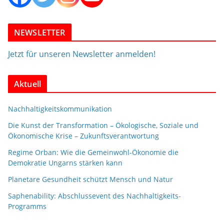
NEWSLETTER
Jetzt für unseren Newsletter anmelden!
Aktuell
Nachhaltigkeitskommunikation
Die Kunst der Transformation – Ökologische, Soziale und
Ökonomische Krise – Zukunftsverantwortung
Regime Orban: Wie die Gemeinwohl-Ökonomie die
Demokratie Ungarns stärken kann
Planetare Gesundheit schützt Mensch und Natur
Saphenability: Abschlussevent des Nachhaltigkeits-
Programms