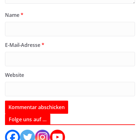
Name
*
E-Mail-Adresse
*
Website
Folge uns auf …