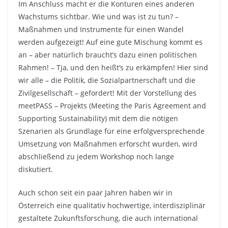
Im Anschluss macht er die Konturen eines anderen
Wachstums sichtbar. Wie und was ist zu tun? –
Maßnahmen und Instrumente für einen Wandel
werden aufgezeigt! Auf eine gute Mischung kommt es
an – aber natürlich braucht’s dazu einen politischen
Rahmen! – Tja, und den heißt’s zu erkämpfen! Hier sind
wir alle – die Politik, die Sozialpartnerschaft und die
Zivilgesellschaft – gefordert! Mit der Vorstellung des
meetPASS – Projekts (Meeting the Paris Agreement and
Supporting Sustainability) mit dem die nötigen
Szenarien als Grundlage für eine erfolgversprechende
Umsetzung von Maßnahmen erforscht wurden, wird
abschließend zu jedem Workshop noch lange
diskutiert.
Auch schon seit ein paar Jahren haben wir in
Österreich eine qualitativ hochwertige, interdisziplinär
gestaltete Zukunftsforschung, die auch international