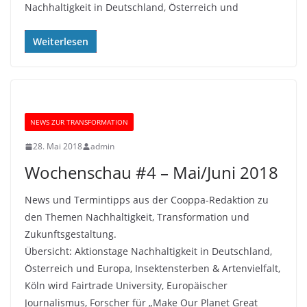
Nachhaltigkeit in Deutschland, Österreich und
Weiterlesen
NEWS ZUR TRANSFORMATION
28. Mai 2018
admin
Wochenschau #4 – Mai/Juni 2018
News und Termintipps aus der Cooppa-Redaktion zu
den Themen Nachhaltigkeit, Transformation und
Zukunftsgestaltung.
Übersicht: Aktionstage Nachhaltigkeit in Deutschland,
Österreich und Europa, Insektensterben & Artenvielfalt,
Köln wird Fairtrade University, Europäischer
Journalismus, Forscher für „Make Our Planet Great