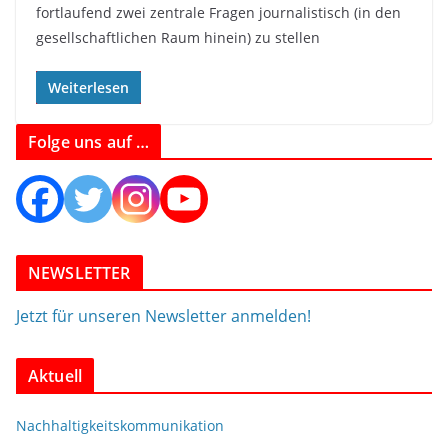
fortlaufend zwei zentrale Fragen journalistisch (in den
gesellschaftlichen Raum hinein) zu stellen
Weiterlesen
Folge uns auf …
NEWSLETTER
Jetzt für unseren Newsletter anmelden!
Aktuell
Nachhaltigkeitskommunikation