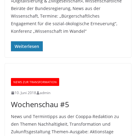
»Digitalisierung & Zivilgesellschaft«, Wissenschaftliche
Beiräte der Bundesregierung, News aus der
Wissenschaft, Termine: „Bürgerschaftliches
Engagement für die sozial-ökologische Erneuerung“,
Konferenz „Wissenschaft im Wandel“
Weiterlesen
NEWS ZUR TRANSFORMATION
10. Juni 2018
admin
Wochenschau #5
News und Termintipps aus der Cooppa-Redaktion zu
den Themen Nachhaltigkeit, Transformation und
Zukunftsgestaltung Themen-Ausgabe: Aktionstage