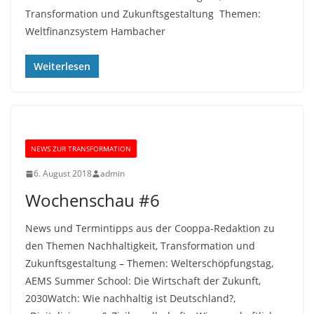
Transformation und Zukunftsgestaltung Themen:
Weltfinanzsystem Hambacher
Weiterlesen
NEWS ZUR TRANSFORMATION
6. August 2018
admin
Wochenschau #6
News und Termintipps aus der Cooppa-Redaktion zu
den Themen Nachhaltigkeit, Transformation und
Zukunftsgestaltung – Themen: Welterschöpfungstag,
AEMS Summer School: Die Wirtschaft der Zukunft,
2030Watch: Wie nachhaltig ist Deutschland?,