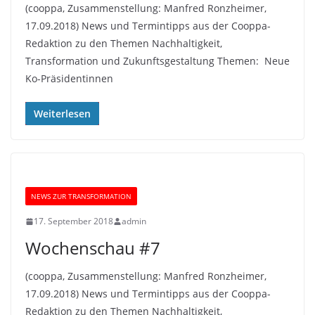
(cooppa, Zusammenstellung: Manfred Ronzheimer,
17.09.2018) News und Termintipps aus der Cooppa-
Redaktion zu den Themen Nachhaltigkeit,
Transformation und Zukunftsgestaltung Themen: Neue
Ko-Präsidentinnen
Weiterlesen
NEWS ZUR TRANSFORMATION
17. September 2018
admin
Wochenschau #7
(cooppa, Zusammenstellung: Manfred Ronzheimer,
17.09.2018) News und Termintipps aus der Cooppa-
Redaktion zu den Themen Nachhaltigkeit,