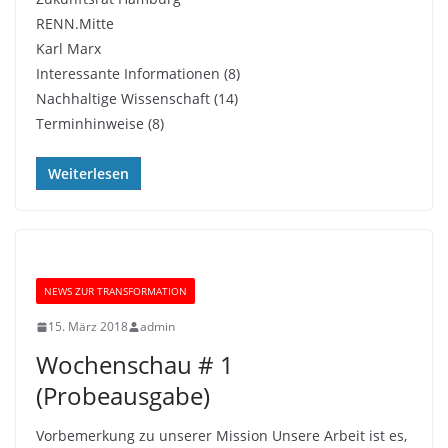
RENN.Mitte
Karl Marx
Interessante Informationen (8)
Nachhaltige Wissenschaft (14)
Terminhinweise (8)
Weiterlesen
NEWS ZUR TRANSFORMATION
15. März 2018
admin
Wochenschau # 1
(Probeausgabe)
Vorbemerkung zu unserer Mission Unsere Arbeit ist es,