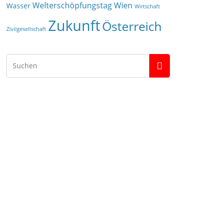
Welterschöpfungstag
Wien
Wasser
Wirtschaft
Zukunft
Österreich
Zivilgesellschaft