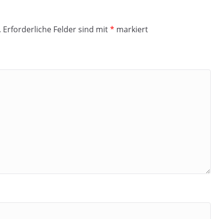
.
Erforderliche Felder sind mit
*
markiert