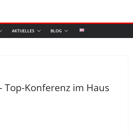
AKTUELLES
BLOG
– Top-Konferenz im Haus