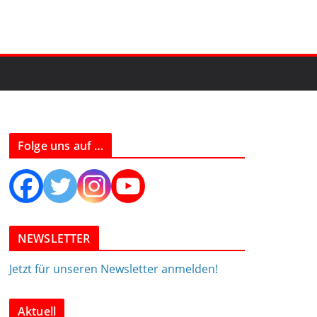
Folge uns auf …
NEWSLETTER
Jetzt für unseren Newsletter anmelden!
Aktuell