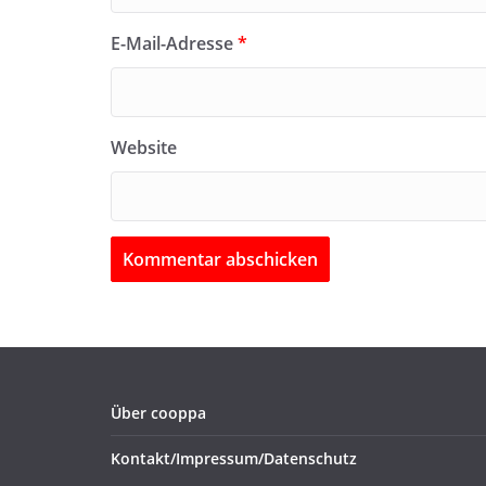
E-Mail-Adresse
*
Website
Über cooppa
Kontakt/Impressum/Datenschutz