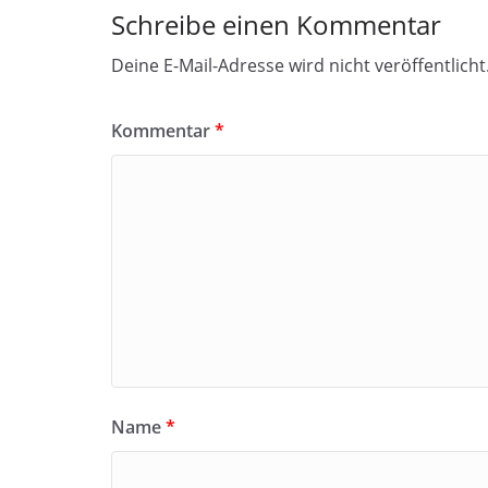
Schreibe einen Kommentar
Deine E-Mail-Adresse wird nicht veröffentlicht
Kommentar
*
Name
*