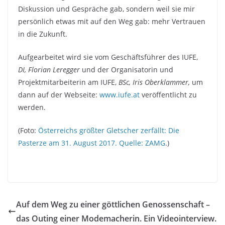
Diskussion und Gespräche gab, sondern weil sie mir
persönlich etwas mit auf den Weg gab: mehr Vertrauen
in die Zukunft.
Aufgearbeitet wird sie vom Geschäftsführer des IUFE,
DI, Florian
Leregger
und der Organisatorin und
Projektmitarbeiterin am IUFE,
BSc, Iris Oberklammer,
um
dann auf der Webseite:
www.iufe.at
veröffentlicht zu
werden.
(Foto:
Österreichs größter Gletscher zerfällt: Die
Pasterze am 31. August 2017. Quelle: ZAMG
.)
Auf dem Weg zu einer göttlichen Genossenschaft –
das Outing einer Modemacherin. Ein Videointerview.