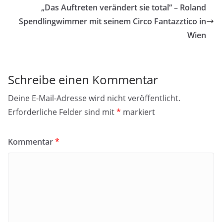
„Das Auftreten verändert sie total“ – Roland
Spendlingwimmer mit seinem Circo Fantazztico in
Wien
Schreibe einen Kommentar
Deine E-Mail-Adresse wird nicht veröffentlicht.
Erforderliche Felder sind mit
*
markiert
Kommentar
*