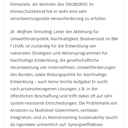
Klimaziele. Als Vertreter des ÖKOBÜROS im
Klimaschutzbeirat hat er wohl eine sehr
verantwortungsvolle Herausforderung zu erfüllen.
Dr. Wolfram Tertschnig
, Leiter der Abteilung für
Umweltförderpolitik, Nachhaltigkeit, Biodiversität im BM
f LFUW, ist zuständig für die Entwicklung von
nationalen Strategien und Aktionsprogrammen für
Nachhaltige Entwicklung, die gesellschaftliche
Verantwortung von Unternehmen, Umweltförderungen
des Bundes, sowie Bildungspolitik für Nachhaltige
Entwicklung – auch keine leichte Aufgabe! Er sucht
nach prozessbezogenen Lösungen, z.B. in der
öffentlichen Beschaffung und trifft dabei oft auf sehr
system-resistente Entscheidungen. Die Problematik von
Ansätzen zu Multilevel Government, vertikaler
Integration, und zu Mainstreaming Sustainability taucht
da irgendwie unheimlich auf. Synergieeffektives