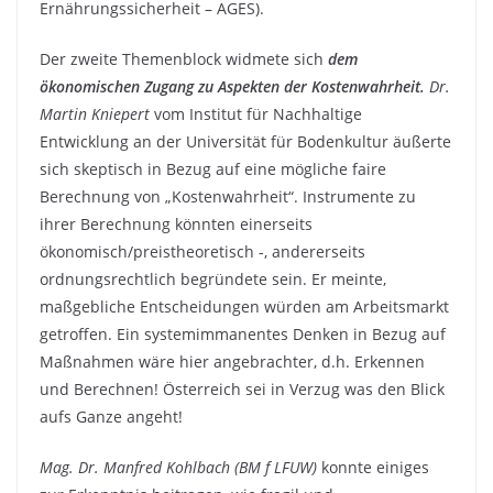
Ernährungssicherheit – AGES).
Der zweite Themenblock widmete sich
dem
ökonomischen Zugang zu Aspekten der Kostenwahrheit.
Dr.
Martin Kniepert
vom Institut für Nachhaltige
Entwicklung an der Universität für Bodenkultur äußerte
sich skeptisch in Bezug auf eine mögliche faire
Berechnung von „Kostenwahrheit“. Instrumente zu
ihrer Berechnung könnten einerseits
ökonomisch/preistheoretisch -, andererseits
ordnungsrechtlich begründete sein. Er meinte,
maßgebliche Entscheidungen würden am Arbeitsmarkt
getroffen. Ein systemimmanentes Denken in Bezug auf
Maßnahmen wäre hier angebrachter, d.h. Erkennen
und Berechnen! Österreich sei in Verzug was den Blick
aufs Ganze angeht!
Mag. Dr. Manfred Kohlbach (BM f LFUW)
konnte einiges