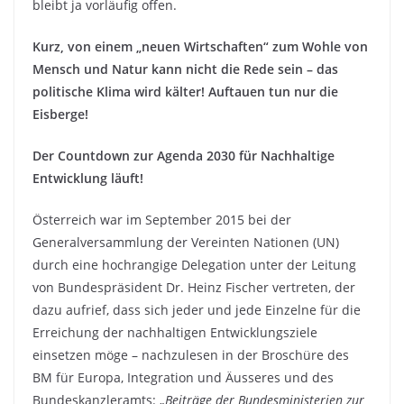
bleibt ja vorläufig offen.
Kurz, von einem „neuen Wirtschaften“ zum Wohle von
Mensch und Natur kann nicht die Rede sein – das
politische Klima wird kälter! Auftauen tun nur die
Eisberge!
Der Countdown zur Agenda 2030 für Nachhaltige
Entwicklung läuft!
Österreich war im September 2015 bei der
Generalversammlung der Vereinten Nationen (UN)
durch eine hochrangige Delegation unter der Leitung
von Bundespräsident Dr. Heinz Fischer vertreten, der
dazu aufrief, dass sich jeder und jede Einzelne für die
Erreichung der nachhaltigen Entwicklungsziele
einsetzen möge – nachzulesen in der Broschüre des
BM für Europa, Integration und Äusseres und des
Bundeskanzleramts: „
Beiträge der Bundesministerien zur