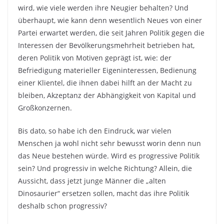
wird, wie viele werden ihre Neugier behalten? Und
überhaupt, wie kann denn wesentlich Neues von einer
Partei erwartet werden, die seit Jahren Politik gegen die
Interessen der Bevölkerungsmehrheit betrieben hat,
deren Politik von Motiven geprägt ist, wie: der
Befriedigung materieller Eigeninteressen, Bedienung
einer Klientel, die ihnen dabei hilft an der Macht zu
bleiben, Akzeptanz der Abhängigkeit von Kapital und
Großkonzernen.
Bis dato, so habe ich den Eindruck, war vielen
Menschen ja wohl nicht sehr bewusst worin denn nun
das Neue bestehen würde. Wird es progressive Politik
sein? Und progressiv in welche Richtung? Allein, die
Aussicht, dass jetzt junge Männer die „alten
Dinosaurier“ ersetzen sollen, macht das ihre Politik
deshalb schon progressiv?