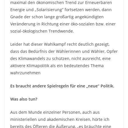
maximal den ökonomischen Trend zur Erneuerbaren
Energie und „Solarisierung“ fortsetzen werden, dann
Gnade der schon lange großartig angekündigten
Veränderung in Richtung einer öko-sozialen bzw. einer
sozial-ökologischen Trendwende.
Leider hat dieser Wahlkampf recht deutlich gezeigt,
dass das Bedürfnis der Wählerinnen und Wähler, Opfer
des Klimawandels zu schützen, nicht ausreicht, eine
aktivere Klimapolitik als ein bedeutendes Thema
wahrzunehmen
Es braucht andere Spielregeln für eine „neue“ Politik.
Was also tun?
Aus dem Munde einzelner Personen, auch aus
ministeriellen und akademischen Kreisen, hörte ich
bereits des Öfteren die Äußerung, „es bräuchte eine