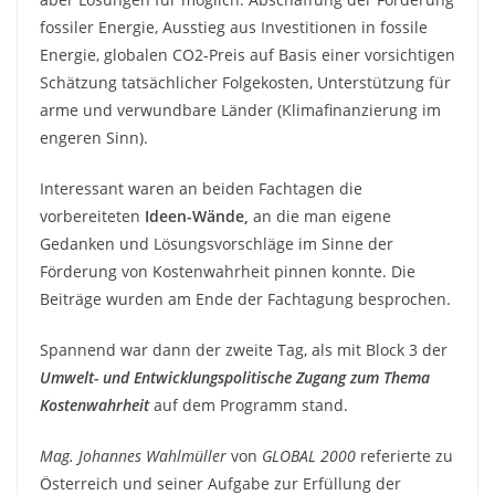
fossiler Energie, Ausstieg aus Investitionen in fossile
Energie, globalen CO2-Preis auf Basis einer vorsichtigen
Schätzung tatsächlicher Folgekosten, Unterstützung für
arme und verwundbare Länder (Klimafinanzierung im
engeren Sinn).
Interessant waren an beiden Fachtagen die
vorbereiteten
Ideen-Wände,
an die man eigene
Gedanken und Lösungsvorschläge im Sinne der
Förderung von Kostenwahrheit pinnen konnte. Die
Beiträge wurden am Ende der Fachtagung besprochen.
Spannend war dann der zweite Tag, als mit Block 3 der
Umwelt- und Entwicklungspolitische Zugang zum Thema
Kostenwahrheit
auf dem Programm stand.
Mag. Johannes Wahlmüller
von
GLOBAL 2000
referierte zu
Österreich und seiner Aufgabe zur Erfüllung der