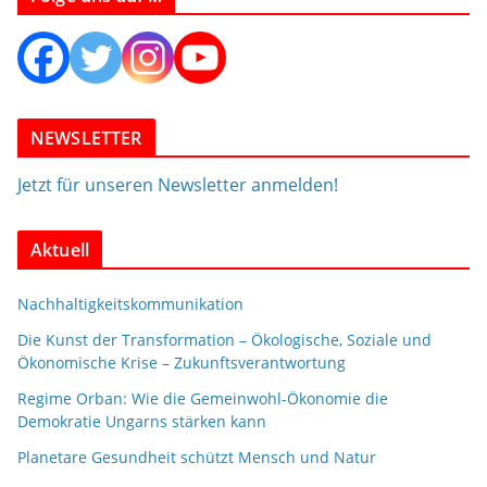
NEWSLETTER
Jetzt für unseren Newsletter anmelden!
Aktuell
Nachhaltigkeitskommunikation
Die Kunst der Transformation – Ökologische, Soziale und
Ökonomische Krise – Zukunftsverantwortung
Regime Orban: Wie die Gemeinwohl-Ökonomie die
Demokratie Ungarns stärken kann
Planetare Gesundheit schützt Mensch und Natur