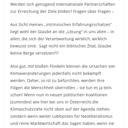
Werden sich genügend internationale Partnerschaften
zur Erreichung der Ziele bilden? Fragen über Fragen –
Aus Sicht meines „intrinsischen Erfahrungsschatzes“
liegt wohl der Glaube an die „Lösung“ in uns allen – in
allen, die sich der Verantwortung wirklich, wirklich
bewusst sind. Sagt nicht ein biblisches Zitat, Glaube
könne Berge versetzen?!?
Also gut, mit bloßen Floskeln können die Ursachen von
Klimaveränderungen jedenfalls nicht bekämpft
werden. Daher, so ist zu befürchten, werden ihre
Folgen die Menschheit überrollen – sie tun es ja teils
schon! Wenn nun in neuen politischen Koalitionen
(zumindest wie hier bei uns in Österreich) die
Klimaschutzziele nicht oben auf der Agenda stehen,
sondern wenn weiter Lobbyisten für Neoliberalismus
und reine Marktwirtschaft das Sagen haben, wenn sie