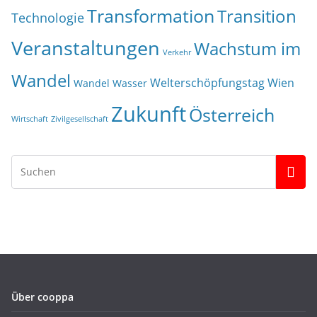
Transformation
Transition
Technologie
Veranstaltungen
Wachstum im
Verkehr
Wandel
Welterschöpfungstag
Wien
Wandel
Wasser
Zukunft
Österreich
Wirtschaft
Zivilgesellschaft
Über cooppa