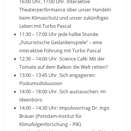
16:00 Uhr, 17:00 Uhr. Interaktive
Theaterperformance über unser Handeln
beim Klimaschutz und unser zukünftiges
Leben mit Turbo Pascal
11:30 – 17:00 Uhr jede halbe Stunde.
„Futuristische Gedankenspiele“ – eine
interaktive Führung mit Turbo Pascal
12:30 – 14:00 Uhr. Science Café: Mit der
Tomate auf dem Balkon die Welt retten?
13:00 – 13:45 Uhr. Sich engagieren:
Podiumsdiskussion
14:00 – 18:00 Uhr. Sich austauschen: im
Ideenbüro
14:00 – 14:30 Uhr: Impulsvortrag Dr. Ingo
Bräuer (Potsdam-Institut für
Klimafolgenforschung – PIK)