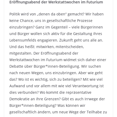
Eröffnungsabend der Werkstattwochen im Futurium
Politik wird von „denen da oben“ gemacht? Wir haben
keine Chance, uns in gesellschaftliche Prozesse
einzubringen? Ganz im Gegenteil – viele Bürgerinnen
und Bürger wollen sich aktiv für die Gestaltung ihres
Lebensumfelds engagieren. Zukunft geht uns alle an.
Und das heißt: mitwirken, mitentscheiden,
mitgestalten. Der Eröffnungsabend der
Werkstattwochen im Futurium widmet sich daher einer
Debatte über Bürger*innen-Beteiligung. Wir suchen
nach neuen Wegen, uns einzubringen. Aber wie geht
das? Wo ist es wichtig, sich zu beteiligen? Mit wie viel
Aufwand und vor allem mit wie viel Verantwortung ist
dies verbunden? Wo kommt die repräsentative
Demokratie an ihre Grenzen? Gibt es auch Irrwege der
Bürger*innen-Beteiligung? Was können wir
gesellschaftlich ändern, um neue Wege der Teilhabe zu