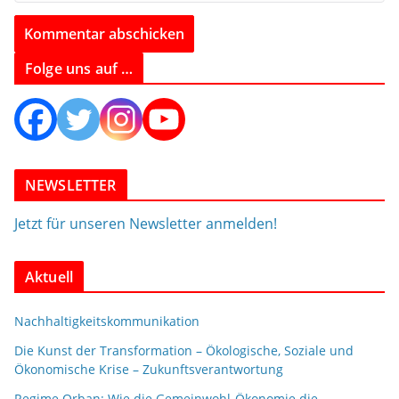
Folge uns auf …
NEWSLETTER
Jetzt für unseren Newsletter anmelden!
Aktuell
Nachhaltigkeitskommunikation
Die Kunst der Transformation – Ökologische, Soziale und
Ökonomische Krise – Zukunftsverantwortung
Regime Orban: Wie die Gemeinwohl-Ökonomie die