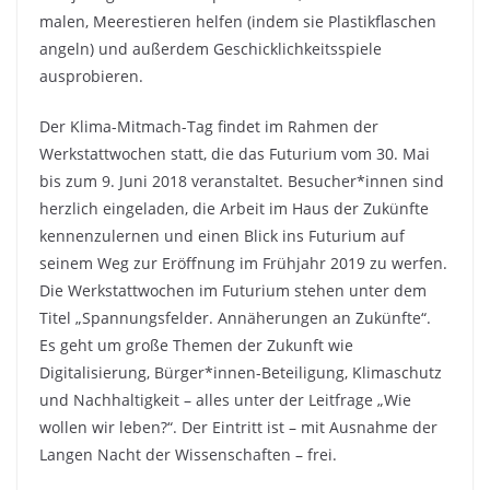
malen, Meerestieren helfen (indem sie Plastikflaschen
angeln) und außerdem Geschicklichkeitsspiele
ausprobieren.
Der Klima-Mitmach-Tag findet im Rahmen der
Werkstattwochen statt, die das Futurium vom 30. Mai
bis zum 9. Juni 2018 veranstaltet. Besucher*innen sind
herzlich eingeladen, die Arbeit im Haus der Zukünfte
kennenzulernen und einen Blick ins Futurium auf
seinem Weg zur Eröffnung im Frühjahr 2019 zu werfen.
Die Werkstattwochen im Futurium stehen unter dem
Titel „Spannungsfelder. Annäherungen an Zukünfte“.
Es geht um große Themen der Zukunft wie
Digitalisierung, Bürger*innen-Beteiligung, Klimaschutz
und Nachhaltigkeit – alles unter der Leitfrage „Wie
wollen wir leben?“. Der Eintritt ist – mit Ausnahme der
Langen Nacht der Wissenschaften – frei.