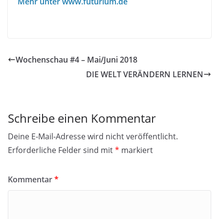
Mehr unter www.futurium.de
Wochenschau #4 – Mai/Juni 2018
DIE WELT VERÄNDERN LERNEN
Schreibe einen Kommentar
Deine E-Mail-Adresse wird nicht veröffentlicht.
Erforderliche Felder sind mit
*
markiert
Kommentar
*