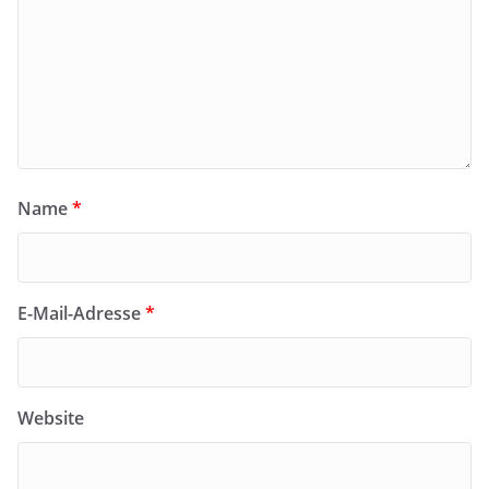
Name
*
E-Mail-Adresse
*
Website