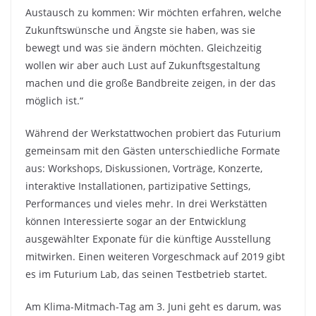
Austausch zu kommen: Wir möchten erfahren, welche
Zukunftswünsche und Ängste sie haben, was sie
bewegt und was sie ändern möchten. Gleichzeitig
wollen wir aber auch Lust auf Zukunftsgestaltung
machen und die große Bandbreite zeigen, in der das
möglich ist.“
Während der Werkstattwochen probiert das Futurium
gemeinsam mit den Gästen unterschiedliche Formate
aus: Workshops, Diskussionen, Vorträge, Konzerte,
interaktive Installationen, partizipative Settings,
Performances und vieles mehr. In drei Werkstätten
können Interessierte sogar an der Entwicklung
ausgewählter Exponate für die künftige Ausstellung
mitwirken. Einen weiteren Vorgeschmack auf 2019 gibt
es im Futurium Lab, das seinen Testbetrieb startet.
Am Klima-Mitmach-Tag am 3. Juni geht es darum, was