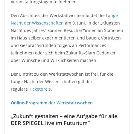
Veranstaltungstagen teilnehmen.
Den Abschluss der Werkstattwochen bildet die
Lange
Nacht der Wissenschaften
am 9. Juni. In der „Klügsten
Nacht des Jahres“ können Besucher*innen an Stationen
im Haus selber experimentieren und bauen, Vorträgen
und Gesprächsrunden folgen, an Performances
teilnehmen oder sich beim Zukunfts-Slam Gedanken
über Wünsche und Wirklichkeiten machen.
Der Eintritt zu den Werkstattwochen ist frei, für die
Lange Nacht der Wissenschaften gilt der
reguläre
Ticketpreis
.
Online-Programm der Werkstattwochen
„Zukunft gestalten – eine Aufgabe für alle.
DER SPIEGEL live im Futurium“