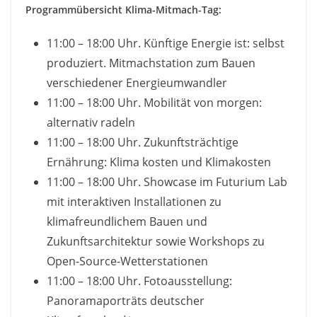
Programmübersicht Klima-Mitmach-Tag:
11:00 – 18:00 Uhr. Künftige Energie ist: selbst
produziert. Mitmachstation zum Bauen
verschiedener Energieumwandler
11:00 – 18:00 Uhr. Mobilität von morgen:
alternativ radeln
11:00 – 18:00 Uhr. Zukunftsträchtige
Ernährung: Klima kosten und Klimakosten
11:00 – 18:00 Uhr. Showcase im Futurium Lab
mit interaktiven Installationen zu
klimafreundlichem Bauen und
Zukunftsarchitektur sowie Workshops zu
Open-Source-Wetterstationen
11:00 – 18:00 Uhr. Fotoausstellung:
Panoramaporträts deutscher