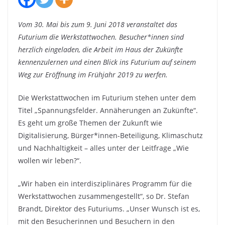
Vom 30. Mai bis zum 9. Juni 2018 veranstaltet das
Futurium die Werkstattwochen. Besucher*innen sind
herzlich eingeladen, die Arbeit im Haus der Zukünfte
kennenzulernen und einen Blick ins Futurium auf seinem
Weg zur Eröffnung im Frühjahr 2019 zu werfen.
Die Werkstattwochen im Futurium stehen unter dem
Titel „Spannungsfelder. Annäherungen an Zukünfte“.
Es geht um große Themen der Zukunft wie
Digitalisierung, Bürger*innen-Beteiligung, Klimaschutz
und Nachhaltigkeit – alles unter der Leitfrage „Wie
wollen wir leben?“.
„Wir haben ein interdisziplinäres Programm für die
Werkstattwochen zusammengestellt“, so Dr. Stefan
Brandt, Direktor des Futuriums. „Unser Wunsch ist es,
mit den Besucherinnen und Besuchern in den