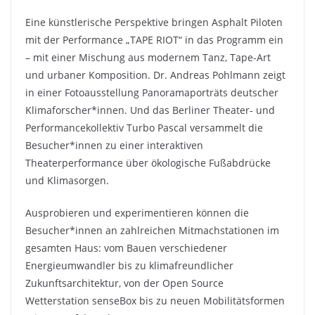
Eine künstlerische Perspektive bringen Asphalt Piloten
mit der Performance „TAPE RIOT“ in das Programm ein
– mit einer Mischung aus modernem Tanz, Tape-Art
und urbaner Komposition. Dr. Andreas Pohlmann zeigt
in einer Fotoausstellung Panoramaporträts deutscher
Klimaforscher*innen. Und das Berliner Theater- und
Performancekollektiv Turbo Pascal versammelt die
Besucher*innen zu einer interaktiven
Theaterperformance über ökologische Fußabdrücke
und Klimasorgen.
Ausprobieren und experimentieren können die
Besucher*innen an zahlreichen Mitmachstationen im
gesamten Haus: vom Bauen verschiedener
Energieumwandler bis zu klimafreundlicher
Zukunftsarchitektur, von der Open Source
Wetterstation senseBox bis zu neuen Mobilitätsformen