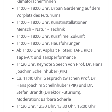
Klimaforscher*innen
11:00 – 18:00 Uhr. Urban Gardening auf dem
Vorplatz des Futuriums
11:00 – 18:00 Uhr. Kunstinstallationen
Mensch – Natur – Technik
11:00 – 18:00 Uhr. Kurzfilme: Zukunft
11:00 – 18:00 Uhr. Hausführungen
Ab 11:00 Uhr. Asphalt Piloten: TAPE RIOT.
Tape-Art und Tanzperformance
11:20 Uhr. Keynote Speech von Prof. Dr. Hans
Joachim Schellnhuber (PIK)
Ca. 11:40 Uhr: Gespräch zwischen Prof. Dr.
Hans Joachim Schellnhuber (PIK) und Dr.
Stefan Brandt (Direktor Futurium),
Moderation: Barbara Scherle
11:30 Uhr, 12:30 Uhr, 13:30 Uhr, 15:00 Uhr,