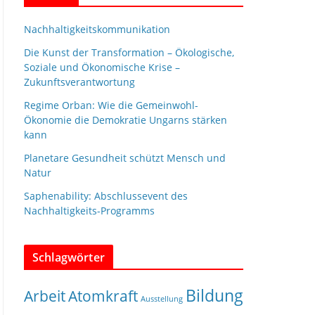
Nachhaltigkeitskommunikation
Die Kunst der Transformation – Ökologische,
Soziale und Ökonomische Krise –
Zukunftsverantwortung
Regime Orban: Wie die Gemeinwohl-
Ökonomie die Demokratie Ungarns stärken
kann
Planetare Gesundheit schützt Mensch und
Natur
Saphenability: Abschlussevent des
Nachhaltigkeits-Programms
Schlagwörter
Bildung
Arbeit
Atomkraft
Ausstellung