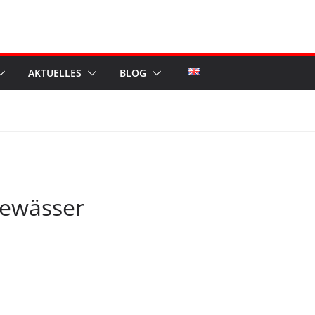
AKTUELLES
BLOG
Gewässer