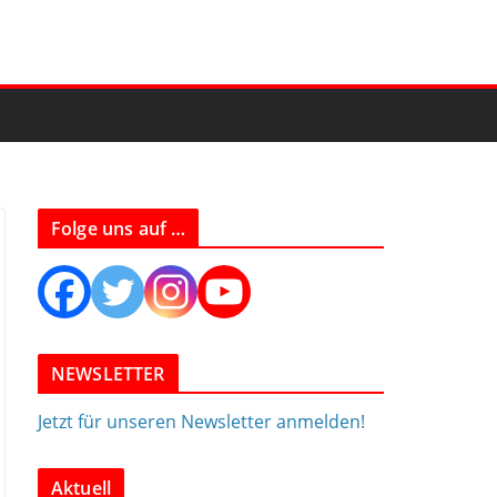
Folge uns auf …
NEWSLETTER
Jetzt für unseren Newsletter anmelden!
Aktuell