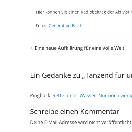
Hier können Sie einen Radiobeitrag der Aktivis
Fotos:
Generation Earth
Eine neue Aufklärung für eine volle Welt
Ein Gedanke zu „
Tanzend für u
Pingback:
Rette unser Wasser: Nur noch weni
Schreibe einen Kommentar
Deine E-Mail-Adresse wird nicht veröffentlicht