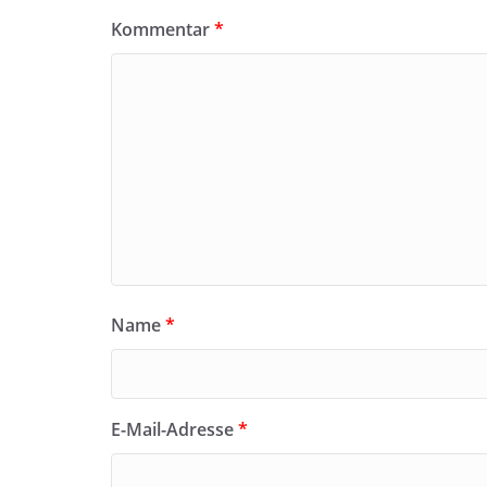
Kommentar
*
Name
*
E-Mail-Adresse
*