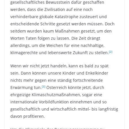
gesellschaftliches Bewusstsein dafür geschaffen
werden, dass die Zivilisation auf eine noch
verhinderbare globale Katastrophe zusteuert und
entscheidende Schritte gesetzt werden müssen. Doch
seitdem wurden kaum Maßnahmen gesetzt, um den
Worten Taten folgen zu lassen. Die Zeit drängt
allerdings, um die Weichen für eine nachhaltige,
[2]
klimagerechte und lebenswerte Zukunft zu stellen.
Wenn wir nicht jetzt handeln, kann es bald zu spät
sein. Dann können unsere Kinder und Enkelkinder
nichts mehr gegen eine ständig fortschreitende
[3]
Erwärmung tun.
Österreich könnte jetzt, durch
ehrgeizige Klimaschutzmaßnahmen, sogar eine
internationale Vorbildfunktion einnehmen und so
gesellschaftlich und wirtschaftlich mittel- bis langfristig
davon profitieren.