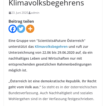
Klimavolksbegehrens
23. Juni 2020
admin
Beitrag teilen
Eine Gruppe von “Scientists4Future Österreich”
unterstützt das
Klimavolksbegehren
und ruft zur
Unterzeichnung von 22.06 bis 29.06.2020 auf, da ein
nachhaltiges Leben und Wirtschaften nur mit
entsprechenden gesetzlichen Rahmenbedingungen
möglich ist.
„Österreich ist eine demokratische Republik. Ihr Recht
geht vom Volk aus.“
So steht es in der österreichischen
Bundesverfassung. Auch Nachhaltigkeit und soziales
Wohlergehen sind in der Verfassung festgeschrieben.