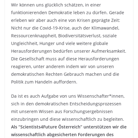
Wir können uns glücklich schätzen, in einer
funktionierenden Demokratie leben zu dürfen. Gerade
erleben wir aber auch eine von Krisen geprägte Zeit:
Nicht nur die Covid-19-Krise, auch der Klimawandel,
Ressourcenknappheit, Biodiversitätsverlust, soziale
Ungleichheit, Hunger und viele weitere globale
Herausforderungen bedürfen unserer Aufmerksamkeit.
Die Gesellschaft muss auf diese Herausforderungen
reagieren, unter anderem indem wir von unseren
demokratischen Rechten Gebrauch machen und die
Politik zum Handeln auffordern.
Da ist es auch Aufgabe von uns Wissenschafter*innen,
sich in den demokratischen Entscheidungsprozessen
mit unserem Wissen aus Forschungsergebnissen
einzubringen und diese wissenschaftlich zu begleiten.
Als “Scientists4Future Österreich” unterstützen wir die
wissenschaftlich abgesicherten Forderungen des