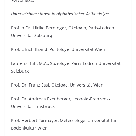
Unterzeichner*innen in alphabetischer Reihenfolge:
Prof.in Dr. Ulrike Berninger, Ökologin, Paris-Lodron
Universität Salzburg
Prof. Ulrich Brand, Politologe, Universität Wien
Laurenz Bub, M.A., Soziologe, Paris-Lodron Universität
Salzburg
Prof. Dr. Franz Essl, Ökologe, Universität Wien
Prof. Dr. Andreas Exenberger, Leopold-Franzens-
Universität Innsbruck
Prof. Herbert Formayer, Meteorologe, Universität für
Bodenkultur Wien