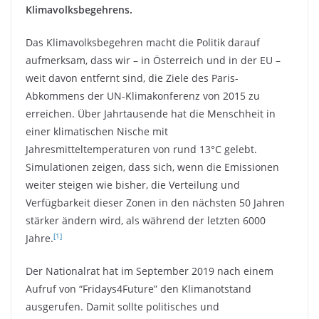
Klimavolksbegehrens.
Das Klimavolksbegehren macht die Politik darauf
aufmerksam, dass wir – in Österreich und in der EU –
weit davon entfernt sind, die Ziele des Paris-
Abkommens der UN-Klimakonferenz von 2015 zu
erreichen. Über Jahrtausende hat die Menschheit in
einer klimatischen Nische mit
Jahresmitteltemperaturen von rund 13°C gelebt.
Simulationen zeigen, dass sich, wenn die Emissionen
weiter steigen wie bisher, die Verteilung und
Verfügbarkeit dieser Zonen in den nächsten 50 Jahren
stärker ändern wird, als während der letzten 6000
[1]
Jahre.
Der Nationalrat hat im September 2019 nach einem
Aufruf von “Fridays4Future” den Klimanotstand
ausgerufen. Damit sollte politisches und