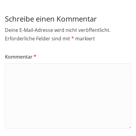
Schreibe einen Kommentar
Deine E-Mail-Adresse wird nicht veröffentlicht.
Erforderliche Felder sind mit
*
markiert
Kommentar
*