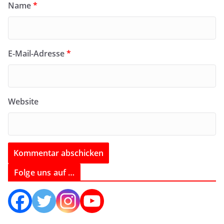
Name
*
E-Mail-Adresse
*
Website
Folge uns auf …