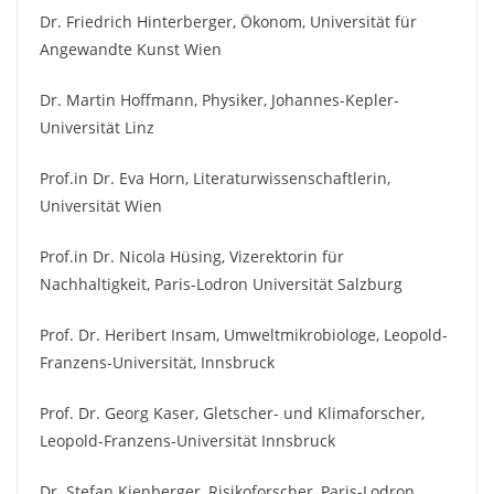
Dr. Friedrich Hinterberger, Ökonom, Universität für
Angewandte Kunst Wien
Dr. Martin Hoffmann, Physiker, Johannes-Kepler-
Universität Linz
Prof.in Dr. Eva Horn, Literaturwissenschaftlerin,
Universität Wien
Prof.in Dr. Nicola Hüsing, Vizerektorin für
Nachhaltigkeit, Paris-Lodron Universität Salzburg
Prof. Dr. Heribert Insam, Umweltmikrobiologe, Leopold-
Franzens-Universität, Innsbruck
Prof. Dr. Georg Kaser, Gletscher- und Klimaforscher,
Leopold-Franzens-Universität Innsbruck
Dr. Stefan Kienberger, Risikoforscher, Paris-Lodron