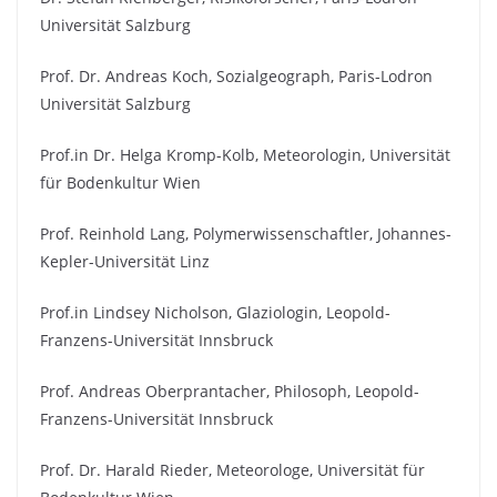
Universität Salzburg
Prof. Dr. Andreas Koch, Sozialgeograph, Paris-Lodron
Universität Salzburg
Prof.in Dr. Helga Kromp-Kolb, Meteorologin, Universität
für Bodenkultur Wien
Prof. Reinhold Lang, Polymerwissenschaftler, Johannes-
Kepler-Universität Linz
Prof.in Lindsey Nicholson, Glaziologin, Leopold-
Franzens-Universität Innsbruck
Prof. Andreas Oberprantacher, Philosoph, Leopold-
Franzens-Universität Innsbruck
Prof. Dr. Harald Rieder, Meteorologe, Universität für