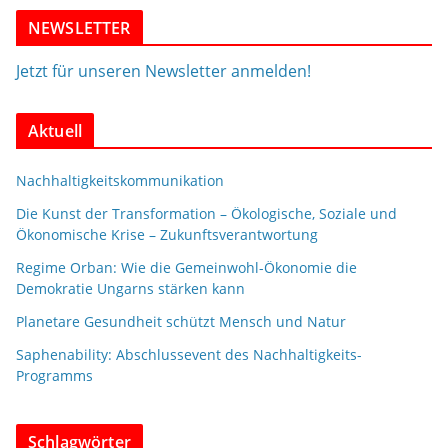
NEWSLETTER
Jetzt für unseren Newsletter anmelden!
Aktuell
Nachhaltigkeitskommunikation
Die Kunst der Transformation – Ökologische, Soziale und
Ökonomische Krise – Zukunftsverantwortung
Regime Orban: Wie die Gemeinwohl-Ökonomie die
Demokratie Ungarns stärken kann
Planetare Gesundheit schützt Mensch und Natur
Saphenability: Abschlussevent des Nachhaltigkeits-
Programms
Schlagwörter