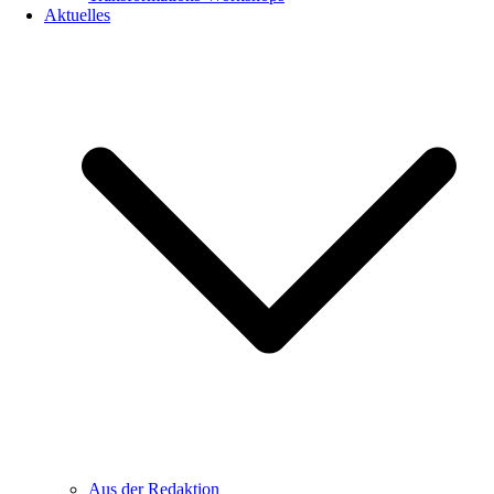
Aktuelles
Aus der Redaktion