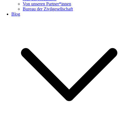
Von unseren Partner*innen
Bureau der Zivilgesellschaft
Blog