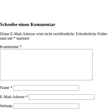
Schreibe einen Kommentar
Deine E-Mail-Adresse wird nicht veröffentlicht.
Erforderliche Felder
sind mit
*
markiert
Kommentar
*
Name
*
E-Mail-Adresse
*
Website