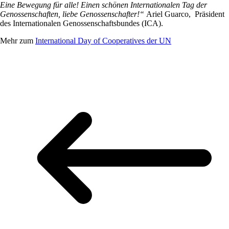
Eine Bewegung für alle! Einen schönen Internationalen Tag der
Genossenschaften, liebe Genossenschafter!“
Ariel Guarco, Präsident
des Internationalen Genossenschaftsbundes (ICA).
Mehr zum
International Day of Cooperatives der UN