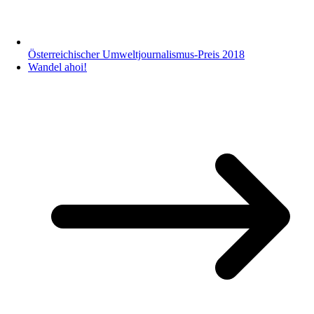
Österreichischer Umweltjournalismus-Preis 2018
Wandel ahoi!