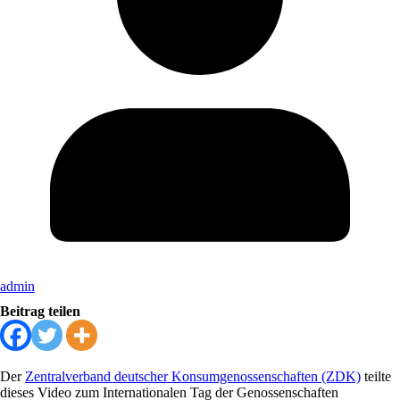
admin
Beitrag teilen
Der
Zentralverband deutscher Konsumgenossenschaften (ZDK)
teilte
dieses Video zum Internationalen Tag der Genossenschaften