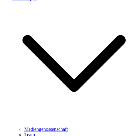
Mediengenossenschaft
Team