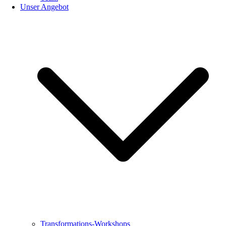
Unser Angebot
Transformations-Workshops