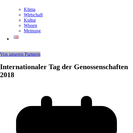
Klima
Wirtschaft
Kultur
Wissen
Meinung
Von unseren Partnern
Internationaler Tag der Genossenschaften
2018