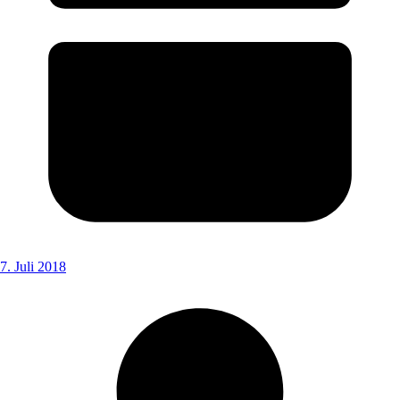
7. Juli 2018