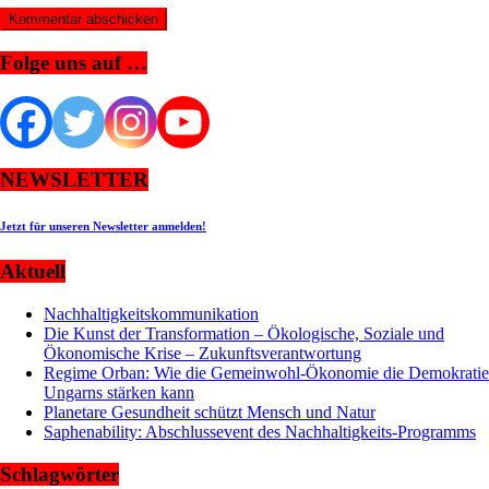
Folge uns auf …
NEWSLETTER
Jetzt für unseren Newsletter anmelden!
Aktuell
Nachhaltigkeitskommunikation
Die Kunst der Transformation – Ökologische, Soziale und
Ökonomische Krise – Zukunftsverantwortung
Regime Orban: Wie die Gemeinwohl-Ökonomie die Demokratie
Ungarns stärken kann
Planetare Gesundheit schützt Mensch und Natur
Saphenability: Abschlussevent des Nachhaltigkeits-Programms
Schlagwörter