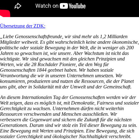
Übersetzung der ZDK:
„Liebe Genossenschaftsfreunde, wir sind mehr als 1,2 Milliarden
Mitglieder weltweit. Es gibt wahrscheinlich keine andere ökonomische,
politische oder soziale Bewegung in der Welt, die in weniger als 200
Jahren so gewachsen ist, wie unsere. Aber Wachstum ist nicht das
wichtigste. Wir sind gewachsen mit den gleichen Prinzipien und
Werten, wie die 28 Rochdaler Pioniere, die den Weg für
Genossenschaften 1844 geebnet haben. Wir haben soziale
Verantwortung die wir in unseren Unternehmen umsetzen. Wir
konsumieren, produzieren und nutzen die Ressourcen, die der Planet
uns gibt, aber in Solidarität mit der Umwelt und der Gemeinschaft.
An diesem Internationalen Tag der Genossenschaften werden wir der
Welt zeigen, dass es möglich ist, mit Demokratie, Fairness und sozialer
Gerechtigkeit zu wachsen. Unternehmen dürfen nicht weiterhin
Ressourcen verschwenden und Menschen ausschließen. Wir
verbessern die Gegenwart und sichern die Zukunft für die nächsten
Generationen. Darum sind wir stolz ein Teil dieser Bewegung zu sein.
Eine Bewegung mit Werten und Prinzipien. Eine Bewegung, die sich
sozialer Gerechtigkeit und ökologischer Nachhaltigkeit verschreibt.