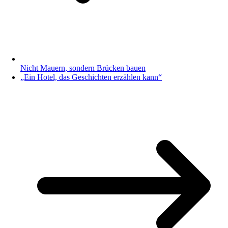
Nicht Mauern, sondern Brücken bauen
„Ein Hotel, das Geschichten erzählen kann“