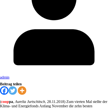
admin
Beitrag teilen
(
coop
pa
,
Aurelia Jurtschitsch
, 28.11.2018) Zum vierten Mal stellte der
Klima- und Energiefonds Anfang November die zehn besten