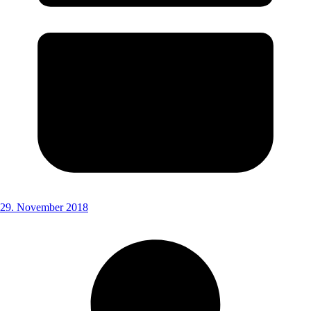
29. November 2018