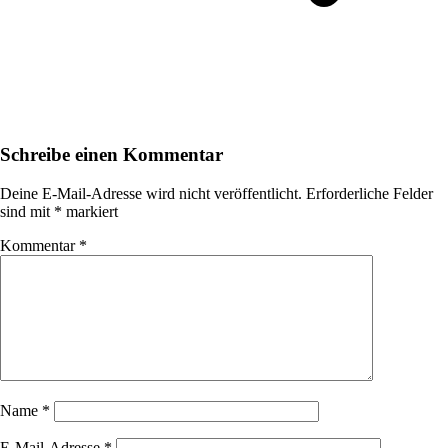
Schreibe einen Kommentar
Deine E-Mail-Adresse wird nicht veröffentlicht.
Erforderliche Felder
sind mit
*
markiert
Kommentar
*
Name
*
E-Mail-Adresse
*