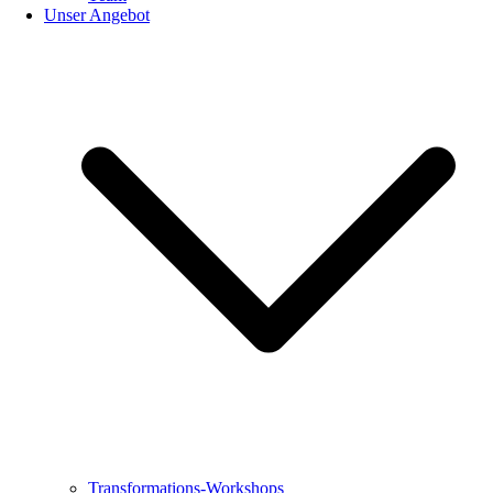
Unser Angebot
Transformations-Workshops