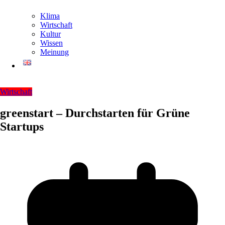
Klima
Wirtschaft
Kultur
Wissen
Meinung
Wirtschaft
greenstart – Durchstarten für Grüne
Startups