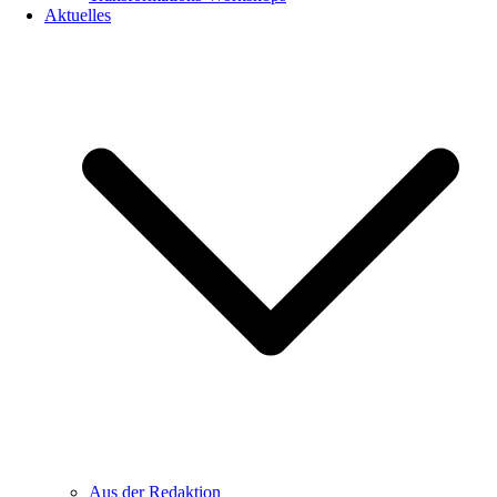
Aktuelles
Aus der Redaktion