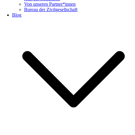
Von unseren Partner*innen
Bureau der Zivilgesellschaft
Blog