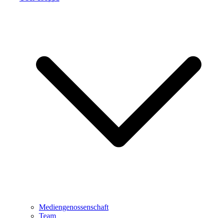
Mediengenossenschaft
Team