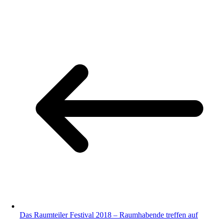
Das Raumteiler Festival 2018 – Raumhabende treffen auf