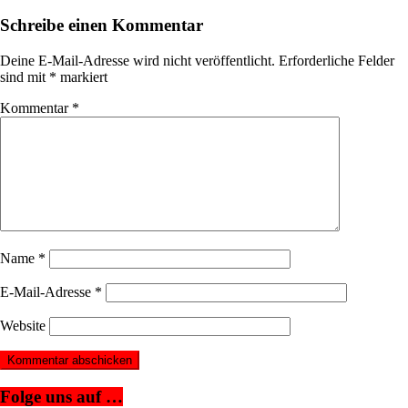
Schreibe einen Kommentar
Deine E-Mail-Adresse wird nicht veröffentlicht.
Erforderliche Felder
sind mit
*
markiert
Kommentar
*
Name
*
E-Mail-Adresse
*
Website
Folge uns auf …