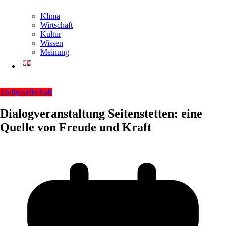
Klima
Wirtschaft
Kultur
Wissen
Meinung
Zivilgesellschaft
Dialogveranstaltung Seitenstetten: eine
Quelle von Freude und Kraft