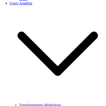
Unser Angebot
Transformations-Workshops