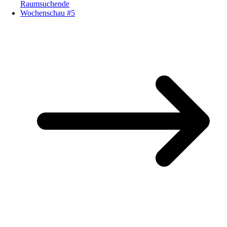
Raumsuchende
Wochenschau #5