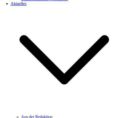
Aktuelles
Aus der Redaktion