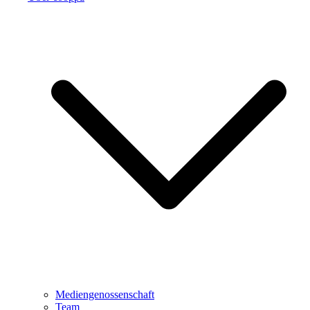
Mediengenossenschaft
Team