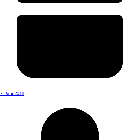
7. Juni 2018