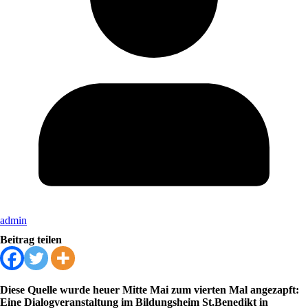
admin
Beitrag teilen
Diese Quelle wurde heuer Mitte Mai zum vierten Mal angezapft:
Eine Dialogveranstaltung im Bildungsheim St.Benedikt in