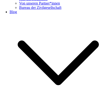
Von unseren Partner*innen
Bureau der Zivilgesellschaft
Blog