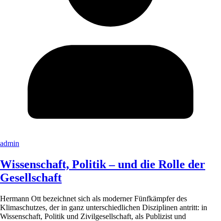
admin
Wissenschaft, Politik – und die Rolle der
Gesellschaft
Hermann Ott bezeichnet sich als moderner Fünfkämpfer des
Klimaschutzes, der in ganz unterschiedlichen Disziplinen antritt: in
Wissenschaft, Politik und Zivilgesellschaft, als Publizist und