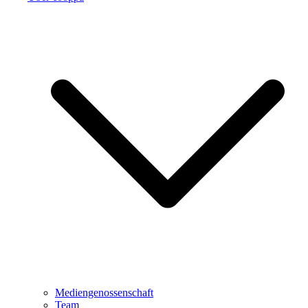
Mediengenossenschaft
Team