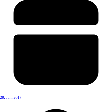
29. Juni 2017