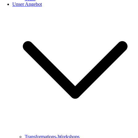
Unser Angebot
Transformations-Workshops