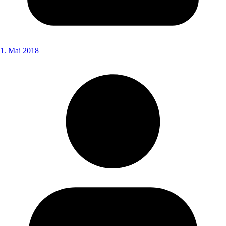
1. Mai 2018