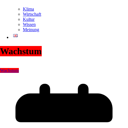
Klima
Wirtschaft
Kultur
Wissen
Meinung
Wachstum
Wachstum