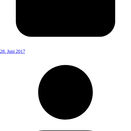
28. Juni 2017