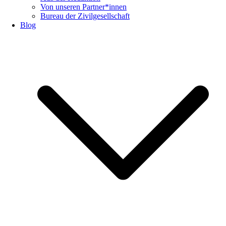
Von unseren Partner*innen
Bureau der Zivilgesellschaft
Blog