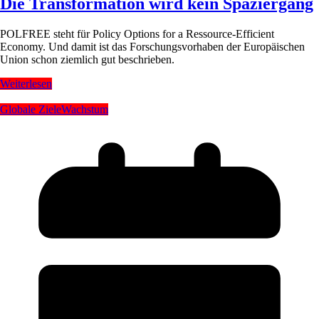
Die Transformation wird kein Spaziergang
POLFREE steht für Policy Options for a Ressource-Efficient
Economy. Und damit ist das Forschungsvorhaben der Europäischen
Union schon ziemlich gut beschrieben.
Weiterlesen
Globale Ziele
Wachstum