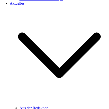
Aktuelles
Aus der Redaktion