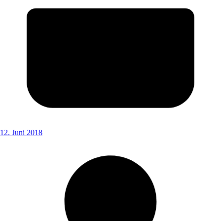
12. Juni 2018