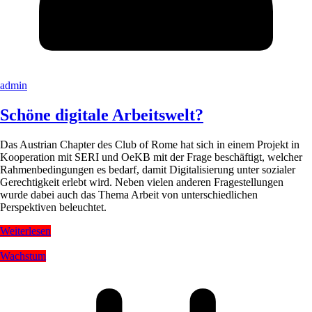
admin
Schöne digitale Arbeitswelt?
Das Austrian Chapter des Club of Rome hat sich in einem Projekt in
Kooperation mit SERI und OeKB mit der Frage beschäftigt, welcher
Rahmenbedingungen es bedarf, damit Digitalisierung unter sozialer
Gerechtigkeit erlebt wird. Neben vielen anderen Fragestellungen
wurde dabei auch das Thema Arbeit von unterschiedlichen
Perspektiven beleuchtet.
Weiterlesen
Wachstum