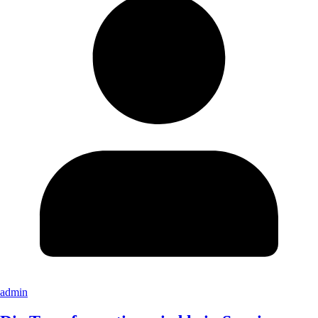
admin