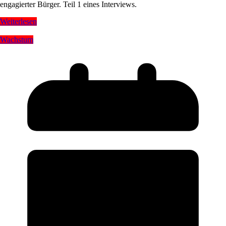
engagierter Bürger. Teil 1 eines Interviews.
Weiterlesen
Wachstum