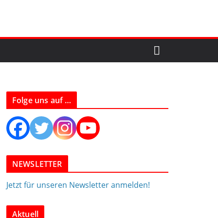
Folge uns auf …
NEWSLETTER
Jetzt für unseren Newsletter anmelden!
Aktuell