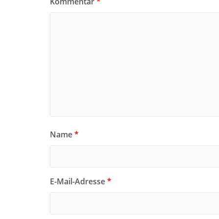
Kommentar
*
Name
*
E-Mail-Adresse
*