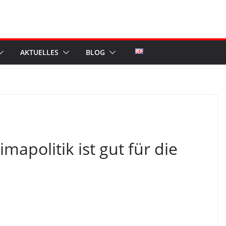
AKTUELLES
BLOG
mapolitik ist gut für die