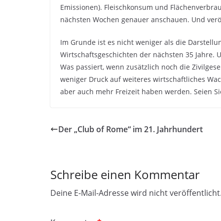
Emissionen). Fleischkonsum und Flächenverbrauc
nächsten Wochen genauer anschauen. Und veröf
Im Grunde ist es nicht weniger als die Darstell
Wirtschaftsgeschichten der nächsten 35 Jahre. U
Was passiert, wenn zusätzlich noch die Zivilgese
weniger Druck auf weiteres wirtschaftliches W
aber auch mehr Freizeit haben werden. Seien Si
Der „Club of Rome“ im 21. Jahrhundert
Schreibe einen Kommentar
Deine E-Mail-Adresse wird nicht veröffentlicht