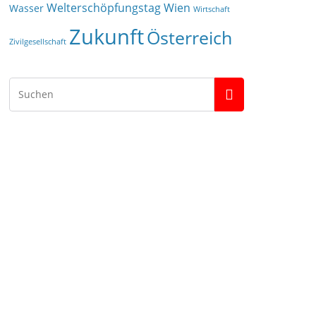
Welterschöpfungstag
Wien
Wasser
Wirtschaft
Zukunft
Österreich
Zivilgesellschaft