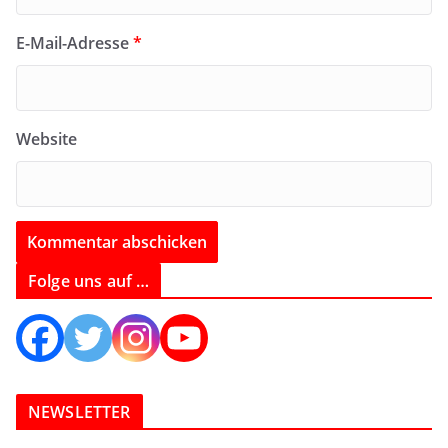
E-Mail-Adresse
*
Website
Folge uns auf …
NEWSLETTER