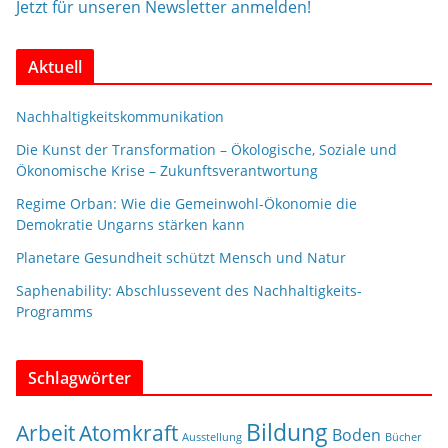
Jetzt für unseren Newsletter anmelden!
Aktuell
Nachhaltigkeitskommunikation
Die Kunst der Transformation – Ökologische, Soziale und
Ökonomische Krise – Zukunftsverantwortung
Regime Orban: Wie die Gemeinwohl-Ökonomie die
Demokratie Ungarns stärken kann
Planetare Gesundheit schützt Mensch und Natur
Saphenability: Abschlussevent des Nachhaltigkeits-
Programms
Schlagwörter
Bildung
Arbeit
Atomkraft
Boden
Ausstellung
Bücher