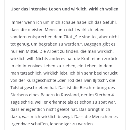
Über das intensive Leben und wirklich, wirklich wollen
Immer wenn ich um mich schaue habe ich das Gefühl,
dass die meisten Menschen nicht wirklich leben,
sondern entsprechen dem Zitat „Sie sind tot, aber nicht
tot genug, um begraben zu werden.“. Dagegen gibt es
nur ein Mittel. Die Arbeit zu finden, die man wirklich,
wirklich will. Nichts anderes hat die Kraft einen zurück
in ein intensives Leben zu ziehen, ein Leben, in dem
man tatsächlich, wirklich lebt. Ich bin sehr beeindruckt
von der Kurzgeschichte „der Tod des Ivan Iljitsch“, die
Tolstoi geschrieben hat. Das ist die Beschreibung des
Sterbens eines Bauern in Russland, der im Sterben 4
Tage schrie, weil er erkannte als es schon zu spät war,
dass er eigentlich nicht gelebt hat. Das bringt mich
dazu, was mich wirklich bewegt: Dass die Menschen es
irgendwie schaffen, lebendiger zu werden.