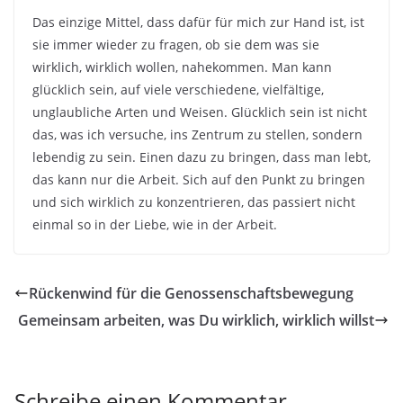
Das einzige Mittel, dass dafür für mich zur Hand ist, ist
sie immer wieder zu fragen, ob sie dem was sie
wirklich, wirklich wollen, nahekommen. Man kann
glücklich sein, auf viele verschiedene, vielfältige,
unglaubliche Arten und Weisen. Glücklich sein ist nicht
das, was ich versuche, ins Zentrum zu stellen, sondern
lebendig zu sein. Einen dazu zu bringen, dass man lebt,
das kann nur die Arbeit. Sich auf den Punkt zu bringen
und sich wirklich zu konzentrieren, das passiert nicht
einmal so in der Liebe, wie in der Arbeit.
Rückenwind für die Genossenschaftsbewegung
Gemeinsam arbeiten, was Du wirklich, wirklich willst
Schreibe einen Kommentar