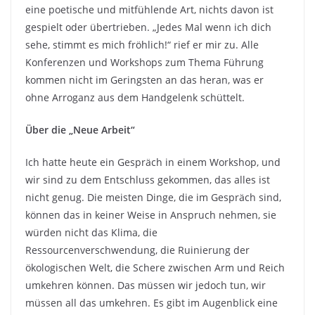
eine poetische und mitfühlende Art, nichts davon ist
gespielt oder übertrieben. „Jedes Mal wenn ich dich
sehe, stimmt es mich fröhlich!“ rief er mir zu. Alle
Konferenzen und Workshops zum Thema Führung
kommen nicht im Geringsten an das heran, was er
ohne Arroganz aus dem Handgelenk schüttelt.
Über die „Neue Arbeit“
Ich hatte heute ein Gespräch in einem Workshop, und
wir sind zu dem Entschluss gekommen, das alles ist
nicht genug. Die meisten Dinge, die im Gespräch sind,
können das in keiner Weise in Anspruch nehmen, sie
würden nicht das Klima, die
Ressourcenverschwendung, die Ruinierung der
ökologischen Welt, die Schere zwischen Arm und Reich
umkehren können. Das müssen wir jedoch tun, wir
müssen all das umkehren. Es gibt im Augenblick eine