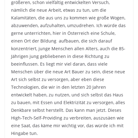
größeren, schon vielfältig entwickelten Versuch,
nämlich die neue Arbeit, etwas zu tun, um die
Kalamitäten, die aus uns zu kommen wie große Wogen,
abzuwenden, aufzuhalten, umzudrehen. Ich würde das
gerne unterrichten, hier in Österreich eine Schule,
einen Ort der Bildung aufbauen, die sich darauf
konzentriert, junge Menschen allen Alters, auch die 85-
Jährigen jung gebliebenen in diese Richtung zu
beeinflussen. Es liegt mir viel daran, dass viele
Menschen über die neue Art Bauer zu sein, diese neue
Art sich selbst zu versorgen, aber eben diese
Technologien, die wir in den letzten 20 Jahren
entwickelt haben, zu nutzen, und sich selbst das Haus
zu bauen, mit Essen und Elektrizität zu versorgen, alles
Denkbare selbst herstellt. Das kann man jetzt. Dieses
High-Tech-Self-Providing zu verbreiten, auszusäen wie
eine Saat, das käme mir wichtig vor, das würde ich mit
Hingabe tun.