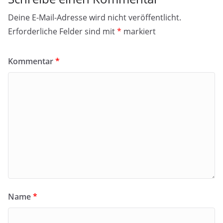
Deine E-Mail-Adresse wird nicht veröffentlicht.
Erforderliche Felder sind mit
*
markiert
Kommentar
*
Name
*