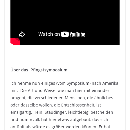
Über das Pfingstsymposium
Ich nehme nun einiges (vom Symposium) nach Amerika
mit. Die Art und Weise, wie man hier mit einander
umgeht, die verschiedenen Menschen, die ähnliches
oder dasselbe wollen, die Entschlossenheit, ist
einzigartig. Heini Staudinger, leichtlebig, bescheiden
und humorvoll, hat hier etwas aufgebaut, das sich
anfühlt als würde es größer werden können. Er hat