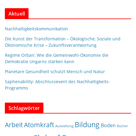
Aktuell
Nachhaltigkeitskommunikation
Die Kunst der Transformation – Ökologische, Soziale und
Ökonomische Krise – Zukunftsverantwortung
Regime Orban: Wie die Gemeinwohl-Ökonomie die
Demokratie Ungarns stärken kann
Planetare Gesundheit schützt Mensch und Natur
Saphenability: Abschlussevent des Nachhaltigkeits-
Programms
Schlagwörter
Bildung
Arbeit
Atomkraft
Boden
Ausstellung
Bücher