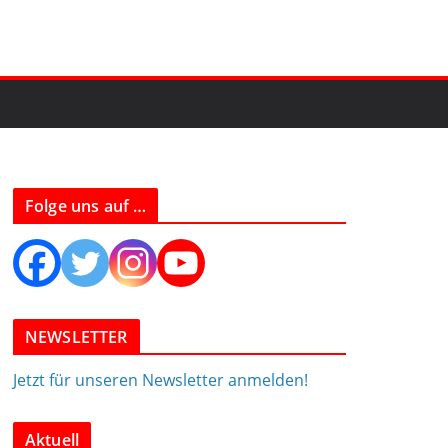
Folge uns auf …
NEWSLETTER
Jetzt für unseren Newsletter anmelden!
Aktuell