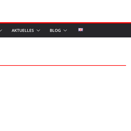
AKTUELLES
BLOG