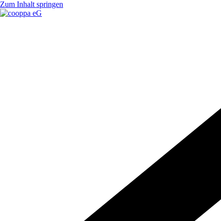
Zum Inhalt springen